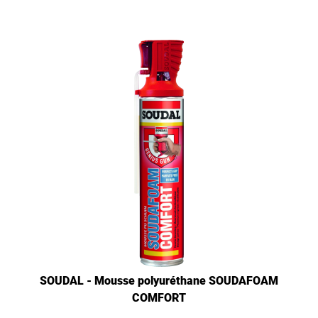
SOUDAL - Mousse polyuréthane SOUDAFOAM
COMFORT