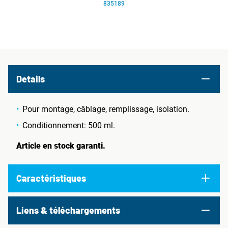
835189
Details
Pour montage, câblage, remplissage, isolation.
Conditionnement: 500 ml.
Article en stock garanti.
Caractéristiques
Liens & téléchargements