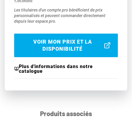
+ de détails
Les titulaires d'un compte pro bénéficient de prix
personnalisés et peuvent commander directement
depuis leur espace pro.
VOIR MON PRIX ET LA
DISPONIBILITÉ
Plus d'informations dans notre
catalogue
Produits associés