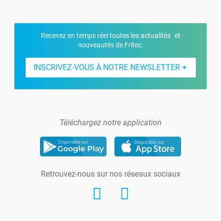
Recevez en temps réel toutes les actualités et
nouveautés de Fritec.
INSCRIVEZ-VOUS À NOTRE NEWSLETTER
Téléchargez notre application
Retrouvez-nous sur nos réseaux sociaux