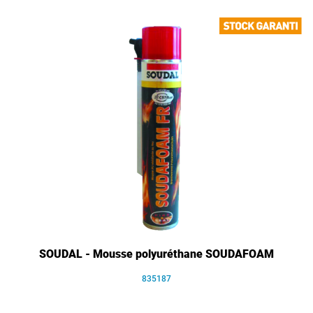
SOUDAL - Mousse polyuréthane SOUDAFOAM
835187