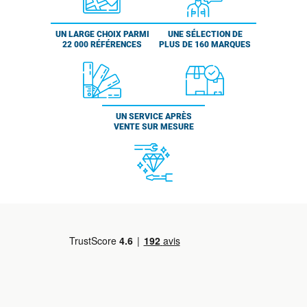
UN LARGE CHOIX PARMI
UNE SÉLECTION DE
22 000 RÉFÉRENCES
PLUS DE 160 MARQUES
UN SERVICE APRÈS
VENTE SUR MESURE