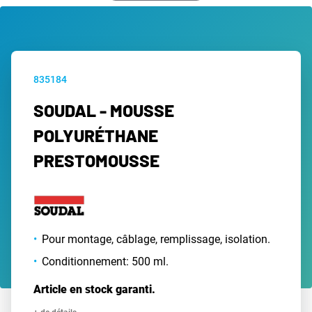
835184
SOUDAL - MOUSSE
POLYURÉTHANE
PRESTOMOUSSE
Pour montage, câblage, remplissage, isolation.
Conditionnement: 500 ml.
Article en stock garanti.