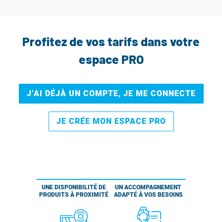
Profitez de vos tarifs dans votre
espace PRO
J’AI DÉJÀ UN COMPTE, JE ME CONNECTE
JE CRÉE MON ESPACE PRO
UNE DISPONIBILITÉ DE
UN ACCOMPAGNEMENT
PRODUITS À PROXIMITÉ
ADAPTÉ À VOS BESOINS