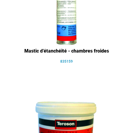
Mastic d’étanchéité - chambres froides
835159