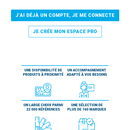
J’AI DÉJÀ UN COMPTE, JE ME CONNECTE
JE CRÉE MON ESPACE PRO
UNE DISPONIBILITÉ DE
UN ACCOMPAGNEMENT
PRODUITS À PROXIMITÉ
ADAPTÉ À VOS BESOINS
UN LARGE CHOIX PARMI
UNE SÉLECTION DE
22 000 RÉFÉRENCES
PLUS DE 160 MARQUES