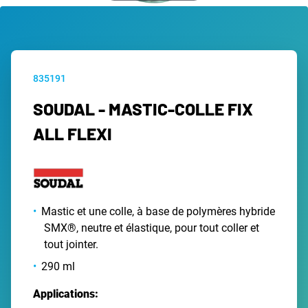
835191
SOUDAL - MASTIC-COLLE FIX
ALL FLEXI
Mastic et une colle, à base de polymères hybride
SMX®, neutre et élastique, pour tout coller et
tout jointer.
290 ml
Applications: