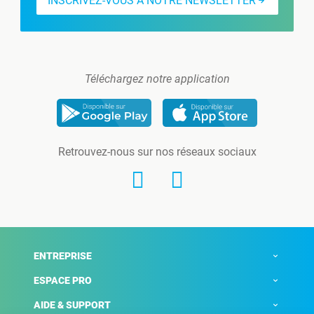
INSCRIVEZ-VOUS À NOTRE NEWSLETTER
Téléchargez notre application
Retrouvez-nous sur nos réseaux sociaux
ENTREPRISE
ESPACE PRO
AIDE & SUPPORT