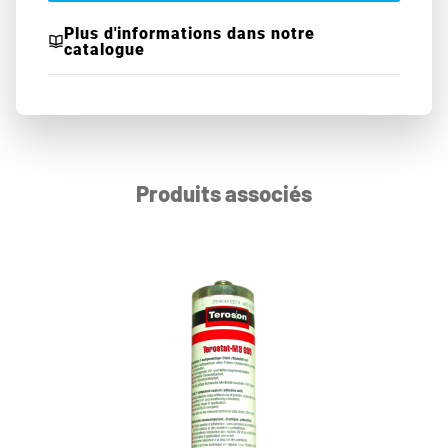
Plus d'informations dans notre
catalogue
Produits associés