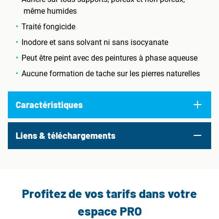
même humides
Traité fongicide
Inodore et sans solvant ni sans isocyanate
Peut être peint avec des peintures à phase aqueuse
Aucune formation de tache sur les pierres naturelles
Caractéristiques
Liens & téléchargements
Profitez de vos tarifs dans votre
espace PRO