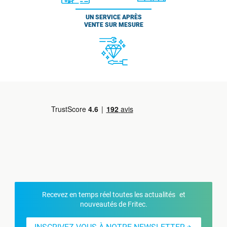
UN SERVICE APRÈS
VENTE SUR MESURE
Recevez en temps réel toutes les actualités et
nouveautés de Fritec.