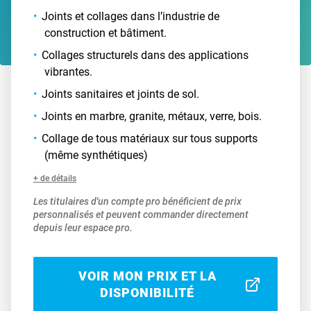
Joints et collages dans l’industrie de
construction et bâtiment.
Collages structurels dans des applications
vibrantes.
Joints sanitaires et joints de sol.
Joints en marbre, granite, métaux, verre, bois.
Collage de tous matériaux sur tous supports
(même synthétiques)
+ de détails
Les titulaires d'un compte pro bénéficient de prix
personnalisés et peuvent commander directement
depuis leur espace pro.
VOIR MON PRIX ET LA
DISPONIBILITÉ