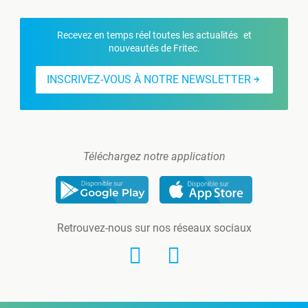
Recevez en temps réel toutes les actualités et
nouveautés de Fritec.
INSCRIVEZ-VOUS À NOTRE NEWSLETTER
Téléchargez notre application
Retrouvez-nous sur nos réseaux sociaux