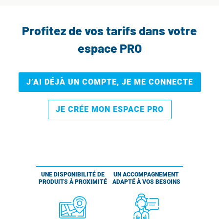
Profitez de vos tarifs dans votre
espace PRO
J’AI DÉJÀ UN COMPTE, JE ME CONNECTE
JE CRÉE MON ESPACE PRO
UNE DISPONIBILITÉ DE
UN ACCOMPAGNEMENT
PRODUITS À PROXIMITÉ
ADAPTÉ À VOS BESOINS