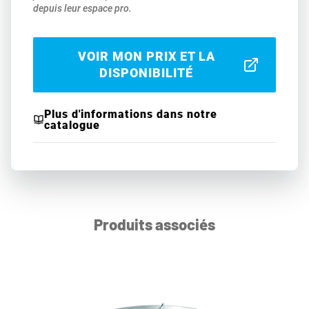
depuis leur espace pro.
VOIR MON PRIX ET LA
DISPONIBILITÉ
Plus d'informations dans notre
catalogue
Produits associés