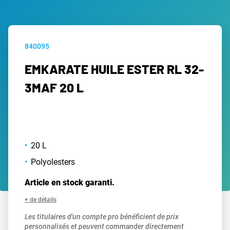
840095
EMKARATE HUILE ESTER RL 32-
3MAF 20 L
20 L
Polyolesters
Article en stock garanti.
+ de détails
Les titulaires d'un compte pro bénéficient de prix
personnalisés et peuvent commander directement