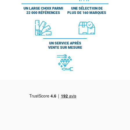
UN LARGE CHOIX PARMI
UNE SÉLECTION DE
22 000 RÉFÉRENCES
PLUS DE 160 MARQUES
UN SERVICE APRÈS
VENTE SUR MESURE