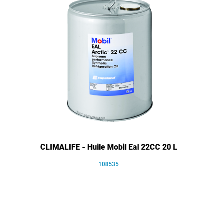
CLIMALIFE - Huile Mobil Eal 22CC 20 L
108535