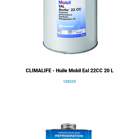
CLIMALIFE - Huile Mobil Eal 22CC 20 L
108535