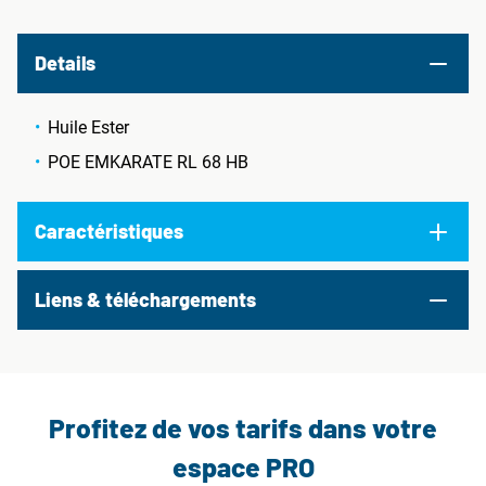
Details
Huile Ester
POE EMKARATE RL 68 HB
Caractéristiques
Liens & téléchargements
Profitez de vos tarifs dans votre
espace PRO