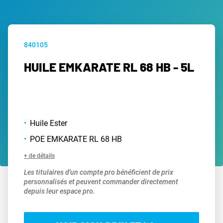
840105
HUILE EMKARATE RL 68 HB - 5L
Huile Ester
POE EMKARATE RL 68 HB
+ de détails
Les titulaires d'un compte pro bénéficient de prix
personnalisés et peuvent commander directement
depuis leur espace pro.