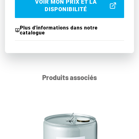
VOIR MON PRIX ET LA
DISPONIBILITÉ
Plus d'informations dans notre
catalogue
Produits associés