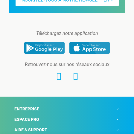
Téléchargez notre application
Retrouvez-nous sur nos réseaux sociaux
ENTREPRISE
ESPACE PRO
AIDE & SUPPORT