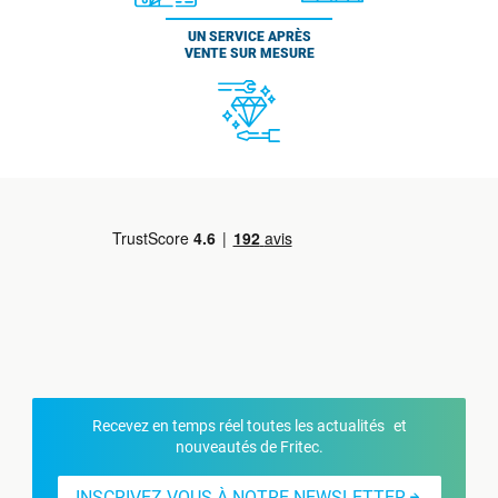
UN SERVICE APRÈS
VENTE SUR MESURE
Recevez en temps réel toutes les actualités et
nouveautés de Fritec.
INSCRIVEZ-VOUS À NOTRE NEWSLETTER