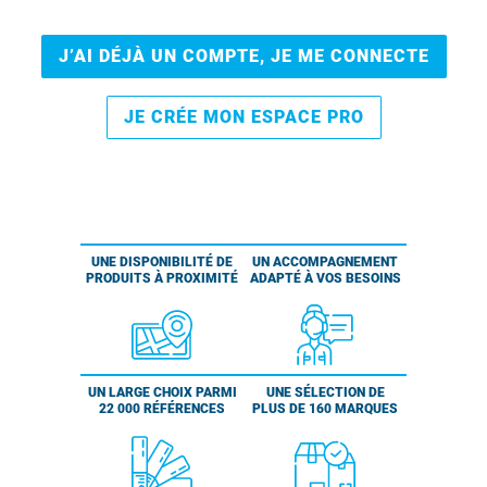
J’AI DÉJÀ UN COMPTE, JE ME CONNECTE
JE CRÉE MON ESPACE PRO
UNE DISPONIBILITÉ DE
UN ACCOMPAGNEMENT
PRODUITS À PROXIMITÉ
ADAPTÉ À VOS BESOINS
UN LARGE CHOIX PARMI
UNE SÉLECTION DE
22 000 RÉFÉRENCES
PLUS DE 160 MARQUES