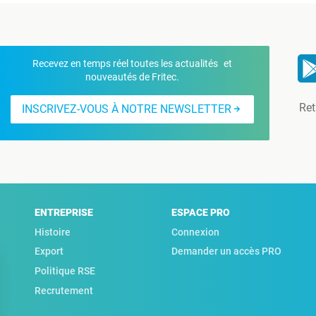
Recevez en temps réel toutes les actualités et
nouveautés de Fritec.
Ret
INSCRIVEZ-VOUS À NOTRE NEWSLETTER
ENTREPRISE
ESPACE PRO
Histoire
Connexion
Export
Demander un accès PRO
Politique RSE
Recrutement