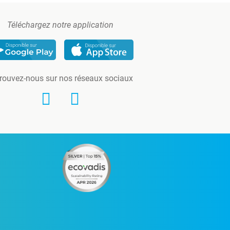
Téléchargez notre application
rouvez-nous sur nos réseaux sociaux