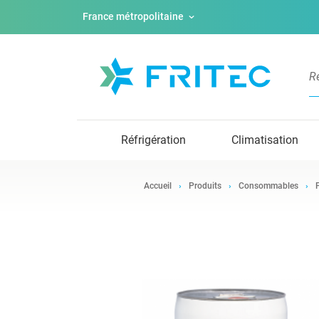
France métropolitaine
Réfrigération
Climatisation
Accueil
Produits
Consommables