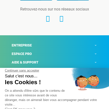
Retrouvez-nous sur nos réseaux sociaux
ENTREPRISE
ESPACE PRO
AIDE & SUPPORT
ACTUALITÉS
Mentions légales
Politique de confidentialité