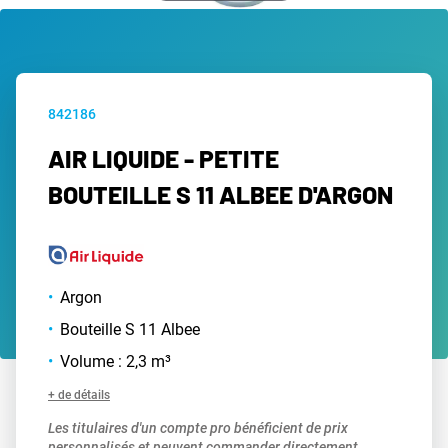
842186
AIR LIQUIDE - PETITE
BOUTEILLE S 11 ALBEE D'ARGON
Argon
Bouteille S 11 Albee
Volume : 2,3 m³
+ de détails
Les titulaires d'un compte pro bénéficient de prix
personnalisés et peuvent commander directement