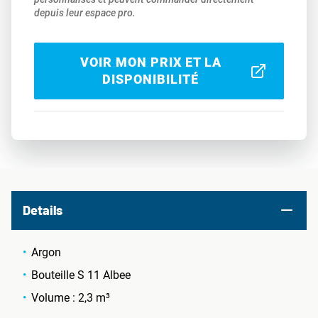
depuis leur espace pro.
VOIR MON PRIX ET LA
DISPONIBILITÉ
Details
Argon
Bouteille S 11 Albee
Volume : 2,3 m³