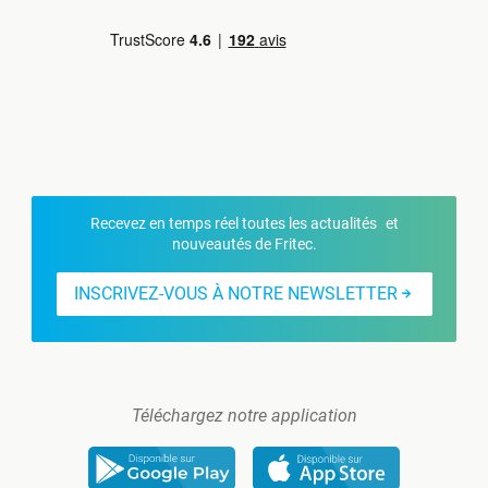
Recevez en temps réel toutes les actualités et
nouveautés de Fritec.
INSCRIVEZ-VOUS À NOTRE NEWSLETTER
Téléchargez notre application