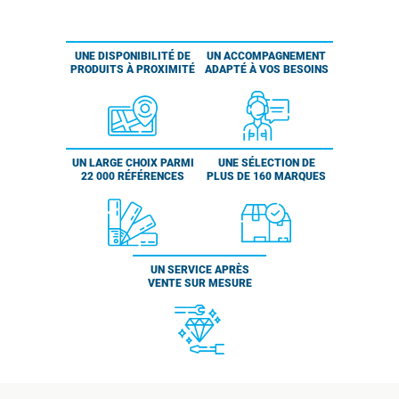
UNE DISPONIBILITÉ DE
UN ACCOMPAGNEMENT
PRODUITS À PROXIMITÉ
ADAPTÉ À VOS BESOINS
UN LARGE CHOIX PARMI
UNE SÉLECTION DE
22 000 RÉFÉRENCES
PLUS DE 160 MARQUES
UN SERVICE APRÈS
VENTE SUR MESURE