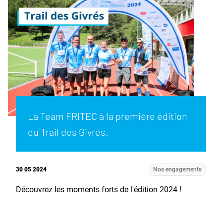
La Team FRITEC à la première édition
du Trail des Givrés.
30 05 2024
Nos engagements
Découvrez les moments forts de l'édition 2024 !