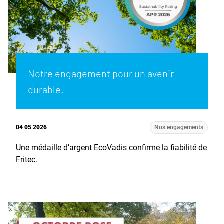
Notre engagement pour un avenir
durable.
04 05 2026
Nos engagements
Une médaille d’argent EcoVadis confirme la fiabilité de
Fritec.