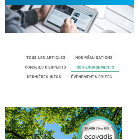
TOUS LES ARTICLES
NOS RÉALISATIONS
CONSEILS D'EXPERTS
NOS ENGAGEMENTS
DERNIÈRES INFOS
ÉVÈNEMENTS FRITEC