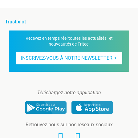
Trustpilot
Recevez en temps réel toutes les actualités et
nouveautés de Fritec.
INSCRIVEZ-VOUS À NOTRE NEWSLETTER
Téléchargez notre application
Retrouvez-nous sur nos réseaux sociaux