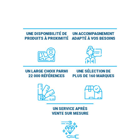
UNE DISPONIBILITÉ DE
UN ACCOMPAGNEMENT
PRODUITS À PROXIMITÉ
ADAPTÉ À VOS BESOINS
UN LARGE CHOIX PARMI
UNE SÉLECTION DE
22 000 RÉFÉRENCES
PLUS DE 160 MARQUES
UN SERVICE APRÈS
VENTE SUR MESURE