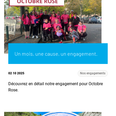
Un mois, une cause, un engagement.
02 10 2025
Nos engagements
Découvrez en détail notre engagement pour Octobre
Rose.