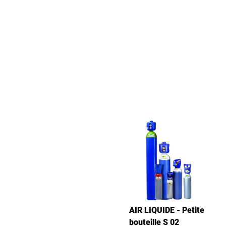
AIR LIQUIDE - Petite
bouteille S 02