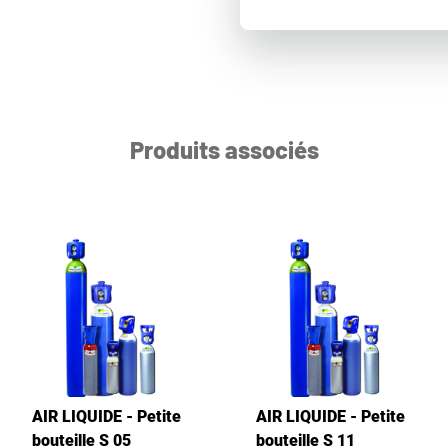
Produits associés
AIR LIQUIDE - Petite
AIR LIQUIDE - Petite
bouteille S 05
bouteille S 11