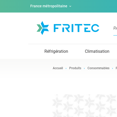
France métropolitaine
Réfrigération
Climatisation
Accueil
Produits
Consommables