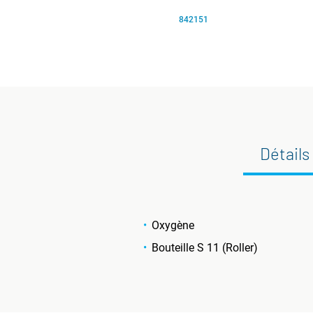
842151
Détails
Oxygène
Bouteille S 11 (Roller)