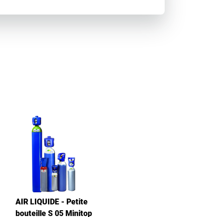
AIR LIQUIDE - Petite
bouteille S 05 Minitop