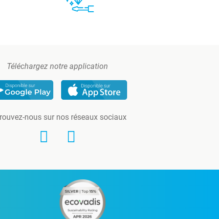
Téléchargez notre application
rouvez-nous sur nos réseaux sociaux