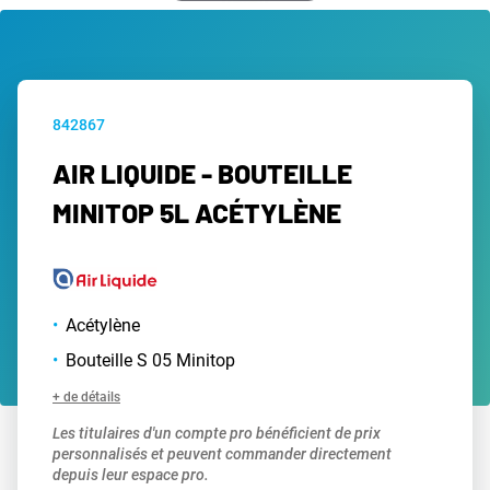
842867
AIR LIQUIDE - BOUTEILLE
MINITOP 5L ACÉTYLÈNE
Acétylène
Bouteille S 05 Minitop
+ de détails
Les titulaires d'un compte pro bénéficient de prix
personnalisés et peuvent commander directement
depuis leur espace pro.