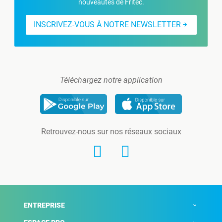
nouveautés de Fritec.
INSCRIVEZ-VOUS À NOTRE NEWSLETTER
Téléchargez notre application
Retrouvez-nous sur nos réseaux sociaux
ENTREPRISE