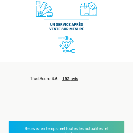
UN SERVICE APRÈS
VENTE SUR MESURE
Recevez en temps réel toutes les actualités et