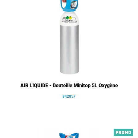
AIR LIQUIDE - Bouteille Minitop 5L Oxygène
842857