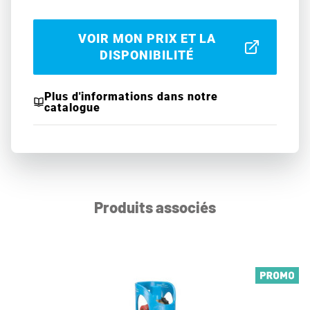
VOIR MON PRIX ET LA
DISPONIBILITÉ
Plus d'informations dans notre
catalogue
Produits associés