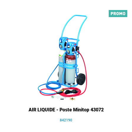
AIR LIQUIDE - Poste Minitop 43072
842190