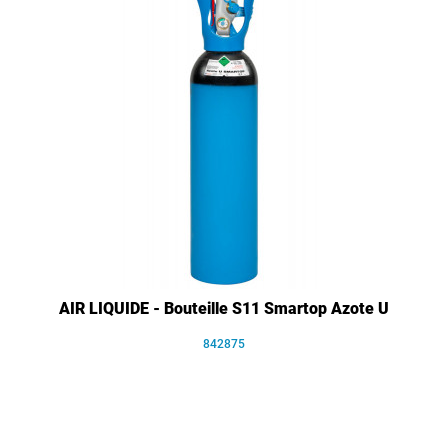
AIR LIQUIDE - Bouteille S11 Smartop Azote U
842875