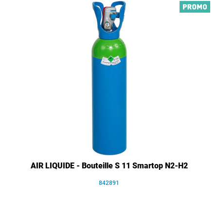
AIR LIQUIDE - Bouteille S 11 Smartop N2-H2
842891