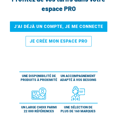
espace PRO
J’AI DÉJÀ UN COMPTE, JE ME CONNECTE
JE CRÉE MON ESPACE PRO
UNE DISPONIBILITÉ DE
UN ACCOMPAGNEMENT
PRODUITS À PROXIMITÉ
ADAPTÉ À VOS BESOINS
UN LARGE CHOIX PARMI
UNE SÉLECTION DE
22 000 RÉFÉRENCES
PLUS DE 160 MARQUES