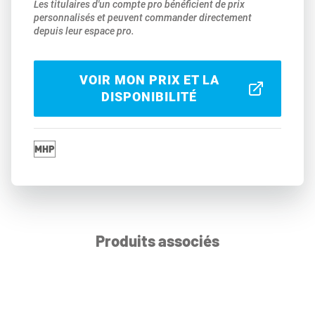
Les titulaires d'un compte pro bénéficient de prix
personnalisés et peuvent commander directement
depuis leur espace pro.
VOIR MON PRIX ET LA
DISPONIBILITÉ
Produits associés