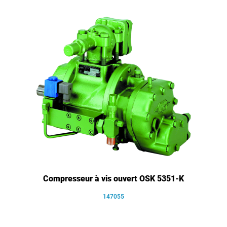
Compresseur à vis ouvert OSK 5351-K
147055