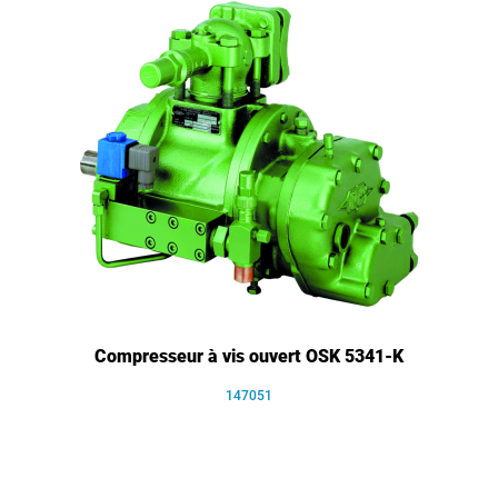
Compresseur à vis ouvert OSK 5341-K
147051