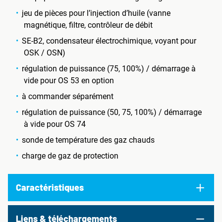
jeu de pièces pour l’injection d’huile (vanne
magnétique, filtre, contrôleur de débit
SE-B2, condensateur électrochimique, voyant pour
OSK / OSN)
régulation de puissance (75, 100%) / démarrage à
vide pour OS 53 en option
à commander séparément
régulation de puissance (50, 75, 100%) / démarrage
à vide pour OS 74
sonde de température des gaz chauds
charge de gaz de protection
Caractéristiques
Liens & téléchargements