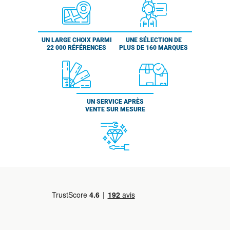
UN LARGE CHOIX PARMI
UNE SÉLECTION DE
22 000 RÉFÉRENCES
PLUS DE 160 MARQUES
UN SERVICE APRÈS
VENTE SUR MESURE