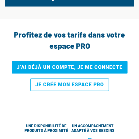
Profitez de vos tarifs dans votre
espace PRO
J’AI DÉJÀ UN COMPTE, JE ME CONNECTE
JE CRÉE MON ESPACE PRO
UNE DISPONIBILITÉ DE
UN ACCOMPAGNEMENT
PRODUITS À PROXIMITÉ
ADAPTÉ À VOS BESOINS