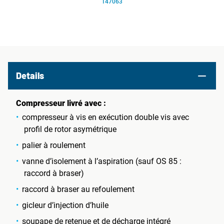
147063
Details
Compresseur livré avec :
compresseur à vis en exécution double vis avec
profil de rotor asymétrique
palier à roulement
vanne d’isolement à l’aspiration (sauf OS 85 :
raccord à braser)
raccord à braser au refoulement
gicleur d’injection d’huile
soupape de retenue et de décharge intégré