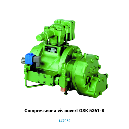
Compresseur à vis ouvert OSK 5361-K
147059