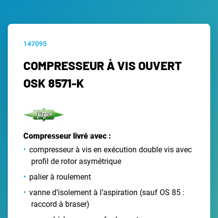
147095
COMPRESSEUR À VIS OUVERT
OSK 8571-K
Compresseur livré avec :
compresseur à vis en exécution double vis avec
profil de rotor asymétrique
palier à roulement
vanne d’isolement à l’aspiration (sauf OS 85 :
raccord à braser)