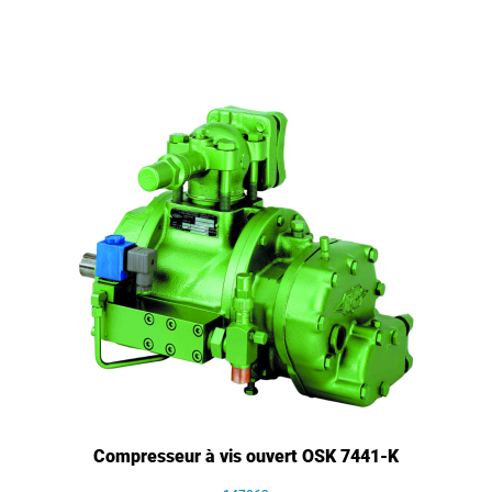
Compresseur à vis ouvert OSK 7441-K