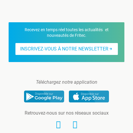
Recevez en temps réel toutes les actualités et
nouveautés de Fritec.
INSCRIVEZ-VOUS À NOTRE NEWSLETTER
Téléchargez notre application
Retrouvez-nous sur nos réseaux sociaux