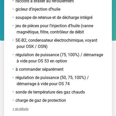
raccord à braser au refoulement
gicleur d’injection d’huile
soupape de retenue et de décharge intégré
jeu de pièces pour l’injection d’huile (vanne
magnétique, filtre, contrôleur de débit
SE-B2, condensateur électrochimique, voyant
pour OSK / OSN)
régulation de puissance (75, 100%) / démarrage
à vide pour OS 53 en option
à commander séparément
régulation de puissance (50, 75, 100%) /
démarrage à vide pour OS 74
sonde de température des gaz chauds
charge de gaz de protection
+ de détails