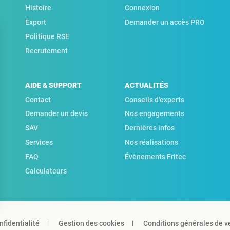
Histoire
Connexion
Export
Demander un accès PRO
Politique RSE
Recrutement
AIDE & SUPPORT
ACTUALITÉS
Contact
Conseils d'experts
Demander un devis
Nos engagements
SAV
Dernières infos
Services
Nos réalisations
FAQ
Évènements Fritec
Calculateurs
nfidentialité
Gestion des cookies
Conditions générales de v