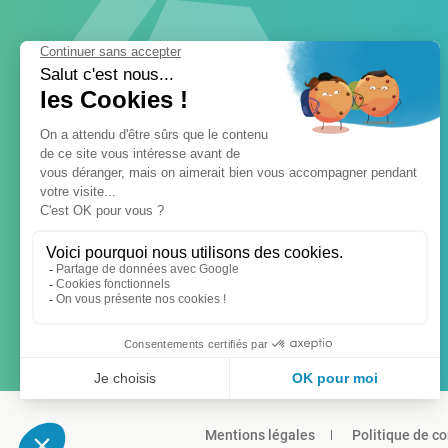
Mentions légales
Politique de co