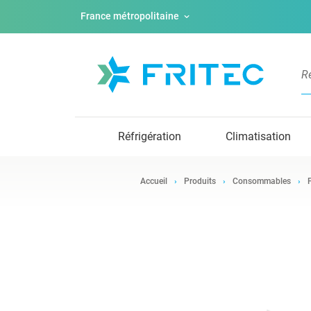
France métropolitaine
Réfrigération
Climatisation
Accueil
Produits
Consommables