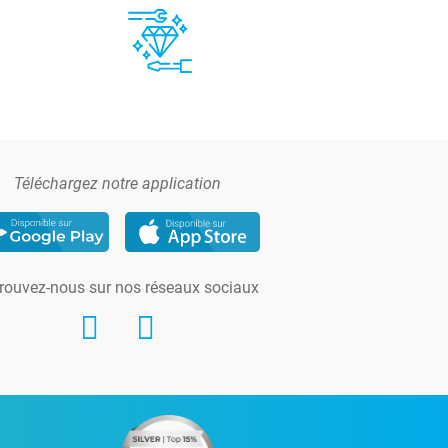
Téléchargez notre application
rouvez-nous sur nos réseaux sociaux