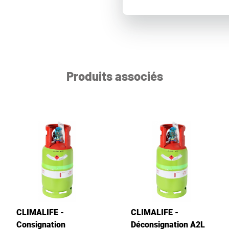
Produits associés
CLIMALIFE -
CLIMALIFE -
Consignation
Déconsignation A2L