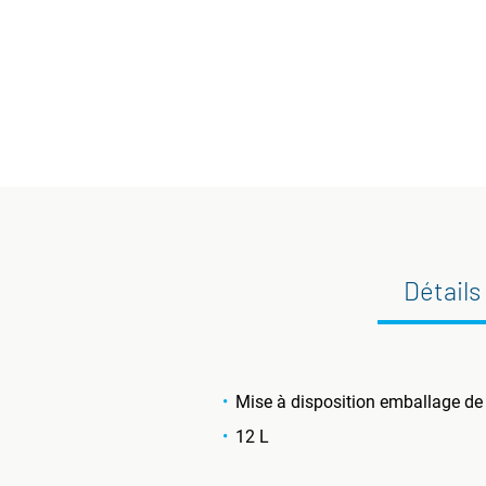
Détails
Mise à disposition emballage de
12 L