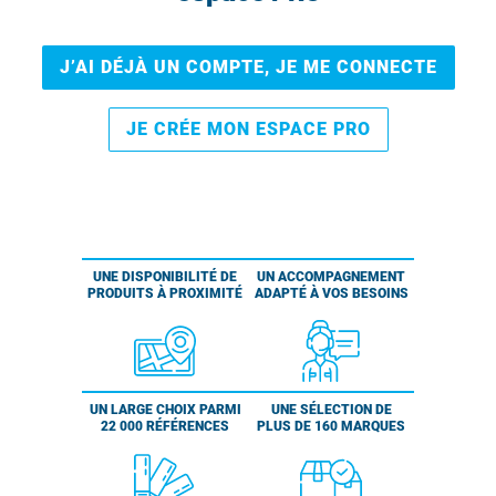
J’AI DÉJÀ UN COMPTE, JE ME CONNECTE
JE CRÉE MON ESPACE PRO
UNE DISPONIBILITÉ DE
UN ACCOMPAGNEMENT
PRODUITS À PROXIMITÉ
ADAPTÉ À VOS BESOINS
UN LARGE CHOIX PARMI
UNE SÉLECTION DE
22 000 RÉFÉRENCES
PLUS DE 160 MARQUES