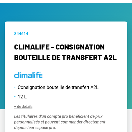
844614
CLIMALIFE - CONSIGNATION
BOUTEILLE DE TRANSFERT A2L
Consignation bouteille de transfert A2L
12 L
+ de détails
Les titulaires d'un compte pro bénéficient de prix
personnalisés et peuvent commander directement
depuis leur espace pro.