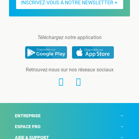
INSCRIVEZ-VOUS À NOTRE NEWSLETTER
Téléchargez notre application
Retrouvez-nous sur nos réseaux sociaux
ENTREPRISE
ESPACE PRO
AIDE & SUPPORT