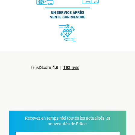
UN SERVICE APRÈS
VENTE SUR MESURE
Recevez en temps réel toutes les actualités et
nouveautés de Fritec.