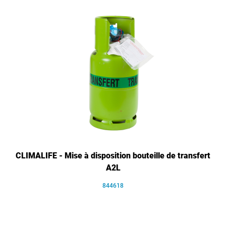
CLIMALIFE - Mise à disposition bouteille de transfert
A2L
844618