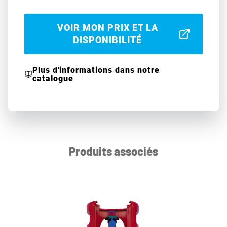
VOIR MON PRIX ET LA
DISPONIBILITÉ
Plus d'informations dans notre
catalogue
Produits associés