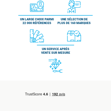
UN LARGE CHOIX PARMI
UNE SÉLECTION DE
22 000 RÉFÉRENCES
PLUS DE 160 MARQUES
UN SERVICE APRÈS
VENTE SUR MESURE