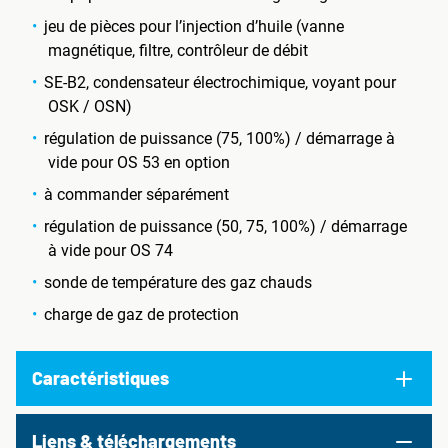
jeu de pièces pour l’injection d’huile (vanne
magnétique, filtre, contrôleur de débit
SE-B2, condensateur électrochimique, voyant pour
OSK / OSN)
régulation de puissance (75, 100%) / démarrage à
vide pour OS 53 en option
à commander séparément
régulation de puissance (50, 75, 100%) / démarrage
à vide pour OS 74
sonde de température des gaz chauds
charge de gaz de protection
Caractéristiques
Liens & téléchargements