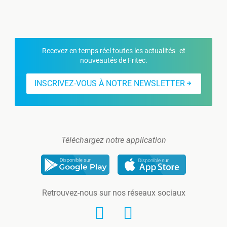
Recevez en temps réel toutes les actualités et
nouveautés de Fritec.
INSCRIVEZ-VOUS À NOTRE NEWSLETTER
Téléchargez notre application
Retrouvez-nous sur nos réseaux sociaux