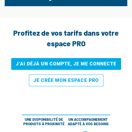
Profitez de vos tarifs dans votre
espace PRO
J’AI DÉJÀ UN COMPTE, JE ME CONNECTE
JE CRÉE MON ESPACE PRO
UNE DISPONIBILITÉ DE
UN ACCOMPAGNEMENT
PRODUITS À PROXIMITÉ
ADAPTÉ À VOS BESOINS