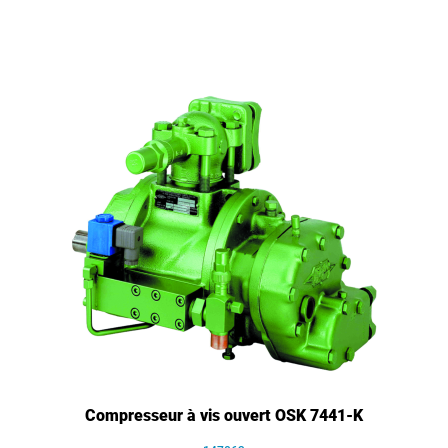
Compresseur à vis ouvert OSK 7441-K