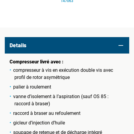
147063
Details
Compresseur livré avec :
compresseur à vis en exécution double vis avec
profil de rotor asymétrique
palier à roulement
vanne d’isolement à l’aspiration (sauf OS 85 :
raccord à braser)
raccord à braser au refoulement
gicleur d’injection d’huile
soupape de retenue et de décharge intégré