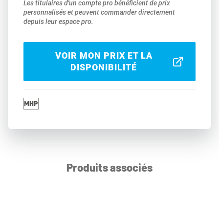
Les titulaires d'un compte pro bénéficient de prix
personnalisés et peuvent commander directement
depuis leur espace pro.
VOIR MON PRIX ET LA
DISPONIBILITÉ
Produits associés