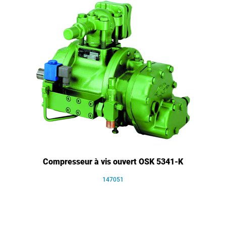
Compresseur à vis ouvert OSK 5341-K
147051