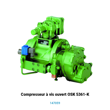
Compresseur à vis ouvert OSK 5361-K
147059