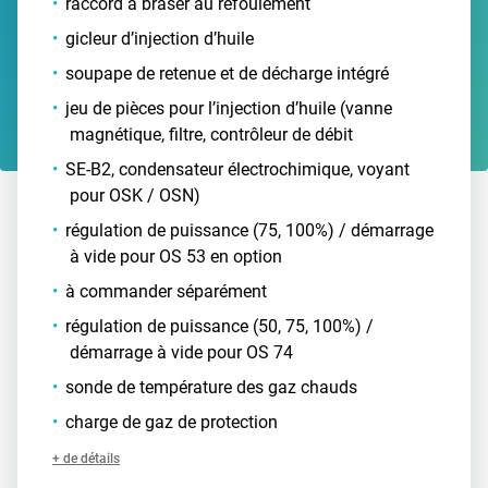
raccord à braser au refoulement
gicleur d’injection d’huile
soupape de retenue et de décharge intégré
jeu de pièces pour l’injection d’huile (vanne
magnétique, filtre, contrôleur de débit
SE-B2, condensateur électrochimique, voyant
pour OSK / OSN)
régulation de puissance (75, 100%) / démarrage
à vide pour OS 53 en option
à commander séparément
régulation de puissance (50, 75, 100%) /
démarrage à vide pour OS 74
sonde de température des gaz chauds
charge de gaz de protection
+ de détails