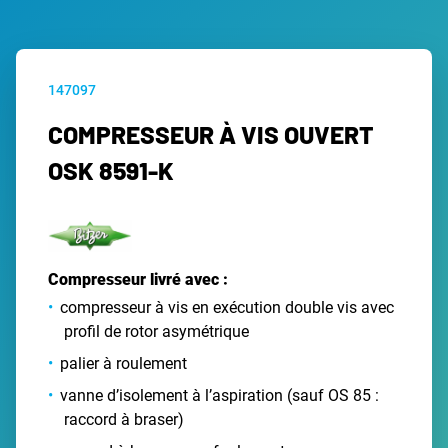
147097
COMPRESSEUR À VIS OUVERT
OSK 8591-K
Compresseur livré avec :
compresseur à vis en exécution double vis avec
profil de rotor asymétrique
palier à roulement
vanne d’isolement à l’aspiration (sauf OS 85 :
raccord à braser)