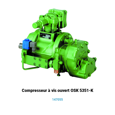
Compresseur à vis ouvert OSK 5351-K
147055