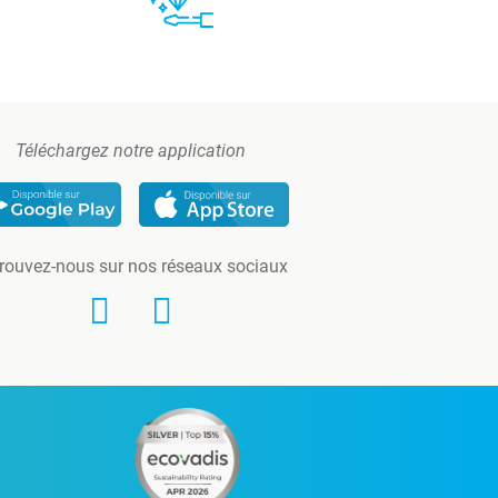
Téléchargez notre application
rouvez-nous sur nos réseaux sociaux