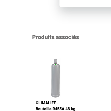
Produits associés
CLIMALIFE -
Bouteille R455A 43 kg