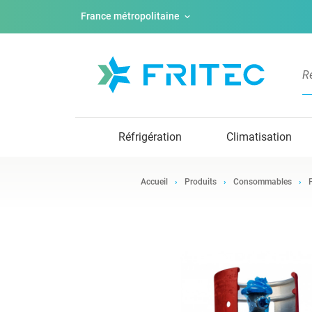
France métropolitaine
Réfrigération
Climatisation
Accueil
Produits
Consommables