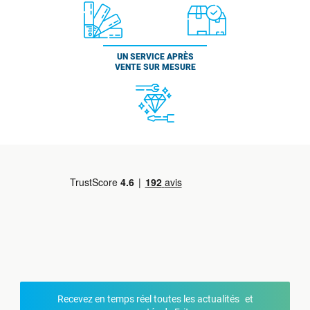
UN SERVICE APRÈS
VENTE SUR MESURE
Recevez en temps réel toutes les actualités et