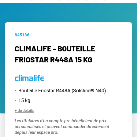
845186
CLIMALIFE - BOUTEILLE
FRIOSTAR R448A 15 KG
Bouteille Friostar R448A (Solstice® N40)
15 kg
+ de détails
Les titulaires d'un compte pro bénéficient de prix
personnalisés et peuvent commander directement
depuis leur espace pro.