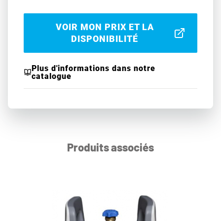
VOIR MON PRIX ET LA
DISPONIBILITÉ
Plus d'informations dans notre
catalogue
Produits associés