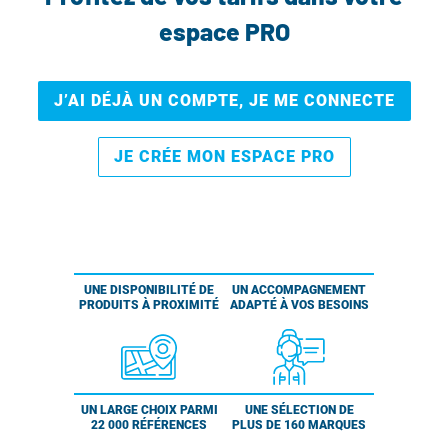
espace PRO
J’AI DÉJÀ UN COMPTE, JE ME CONNECTE
JE CRÉE MON ESPACE PRO
UNE DISPONIBILITÉ DE
UN ACCOMPAGNEMENT
PRODUITS À PROXIMITÉ
ADAPTÉ À VOS BESOINS
UN LARGE CHOIX PARMI
UNE SÉLECTION DE
22 000 RÉFÉRENCES
PLUS DE 160 MARQUES