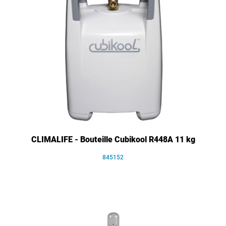
CLIMALIFE - Bouteille Cubikool R448A 11 kg
845152