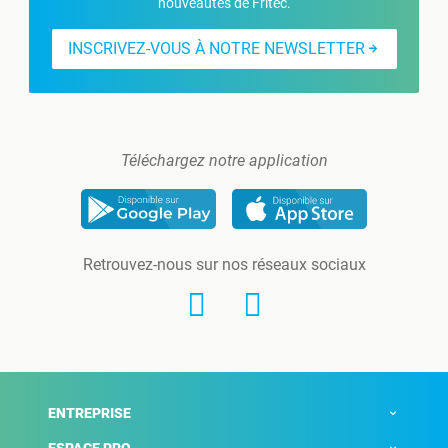
nouveautés de Fritec.
INSCRIVEZ-VOUS À NOTRE NEWSLETTER
Téléchargez notre application
Retrouvez-nous sur nos réseaux sociaux
ENTREPRISE
ESPACE PRO