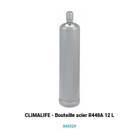
CLIMALIFE - Bouteille acier R448A 12 L
845529