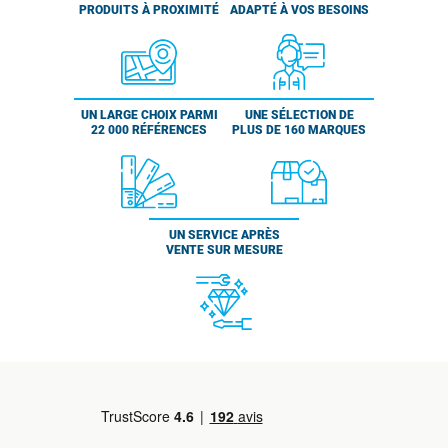
PRODUITS À PROXIMITÉ
ADAPTÉ À VOS BESOINS
UN LARGE CHOIX PARMI
UNE SÉLECTION DE
22 000 RÉFÉRENCES
PLUS DE 160 MARQUES
UN SERVICE APRÈS
VENTE SUR MESURE