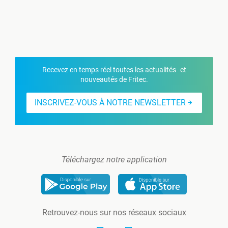
Recevez en temps réel toutes les actualités et
nouveautés de Fritec.
INSCRIVEZ-VOUS À NOTRE NEWSLETTER
Téléchargez notre application
Retrouvez-nous sur nos réseaux sociaux