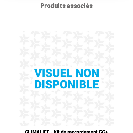
Produits associés
CLIMALIFE - Kit de raccordement GC+