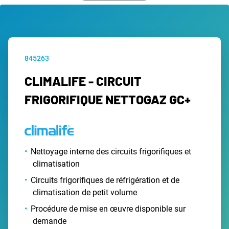
845263
CLIMALIFE - CIRCUIT
FRIGORIFIQUE NETTOGAZ GC+
Nettoyage interne des circuits frigorifiques et
climatisation
Circuits frigorifiques de réfrigération et de
climatisation de petit volume
Procédure de mise en œuvre disponible sur
demande