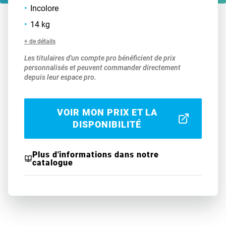
Incolore
14 kg
+ de détails
Les titulaires d'un compte pro bénéficient de prix
personnalisés et peuvent commander directement
depuis leur espace pro.
VOIR MON PRIX ET LA
DISPONIBILITÉ
Plus d'informations dans notre
catalogue