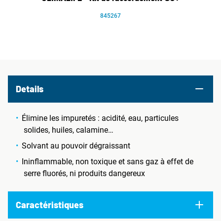
845267
Details
Élimine les impuretés : acidité, eau, particules
solides, huiles, calamine…
Solvant au pouvoir dégraissant
Ininflammable, non toxique et sans gaz à effet de
serre fluorés, ni produits dangereux
Caractéristiques