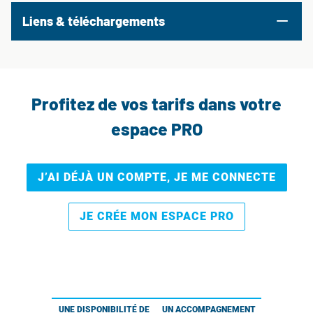
Liens & téléchargements
Profitez de vos tarifs dans votre
espace PRO
J’AI DÉJÀ UN COMPTE, JE ME CONNECTE
JE CRÉE MON ESPACE PRO
UNE DISPONIBILITÉ DE
UN ACCOMPAGNEMENT