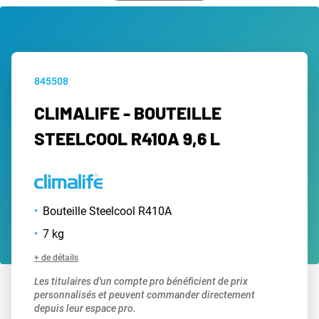
845508
CLIMALIFE - BOUTEILLE
STEELCOOL R410A 9,6 L
Bouteille Steelcool R410A
7 kg
+ de détails
Les titulaires d'un compte pro bénéficient de prix
personnalisés et peuvent commander directement
depuis leur espace pro.