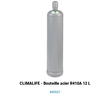
CLIMALIFE - Bouteille acier R410A 12 L
845527