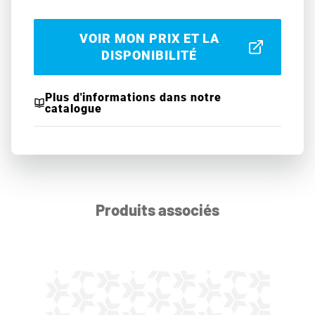
VOIR MON PRIX ET LA
DISPONIBILITÉ
Plus d'informations dans notre
catalogue
Produits associés