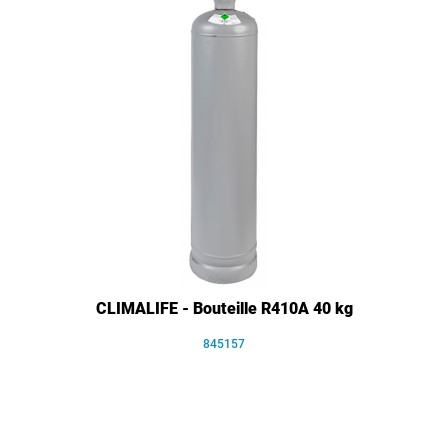
CLIMALIFE - Bouteille R410A 40 kg
845157