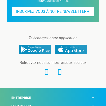
nouveautés de Fritec.
INSCRIVEZ-VOUS À NOTRE NEWSLETTER
Téléchargez notre application
Retrouvez-nous sur nos réseaux sociaux
ENTREPRISE
ESPACE PRO