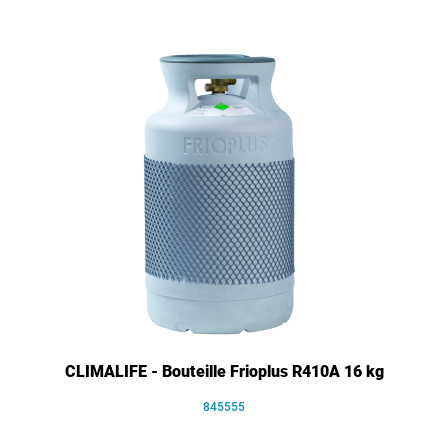
CLIMALIFE - Bouteille Frioplus R410A 16 kg
845555