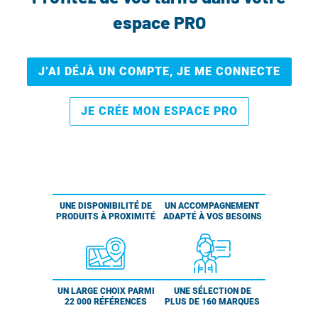
espace PRO
J’AI DÉJÀ UN COMPTE, JE ME CONNECTE
JE CRÉE MON ESPACE PRO
UNE DISPONIBILITÉ DE
UN ACCOMPAGNEMENT
PRODUITS À PROXIMITÉ
ADAPTÉ À VOS BESOINS
UN LARGE CHOIX PARMI
UNE SÉLECTION DE
22 000 RÉFÉRENCES
PLUS DE 160 MARQUES