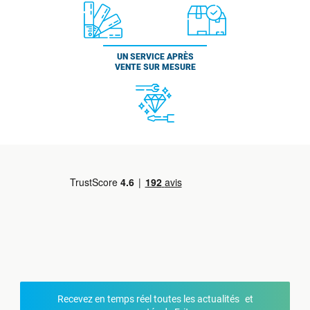
UN SERVICE APRÈS
VENTE SUR MESURE
Recevez en temps réel toutes les actualités et