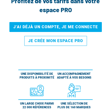
Profitez de vos tarifs dans votre
espace PRO
J’AI DÉJÀ UN COMPTE, JE ME CONNECTE
JE CRÉE MON ESPACE PRO
UNE DISPONIBILITÉ DE
UN ACCOMPAGNEMENT
PRODUITS À PROXIMITÉ
ADAPTÉ À VOS BESOINS
UN LARGE CHOIX PARMI
UNE SÉLECTION DE
22 000 RÉFÉRENCES
PLUS DE 160 MARQUES