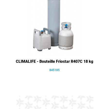
CLIMALIFE - Bouteille Friostar R407C 18 kg
845185