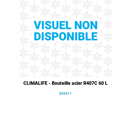
CLIMALIFE - Bouteille acier R407C 60 L
845411