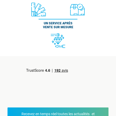
UN SERVICE APRÈS
VENTE SUR MESURE
Recevez en temps réel toutes les actualités et