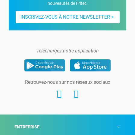
nouveautés de Fritec.
INSCRIVEZ-VOUS À NOTRE NEWSLETTER
Téléchargez notre application
Retrouvez-nous sur nos réseaux sociaux
ENTREPRISE