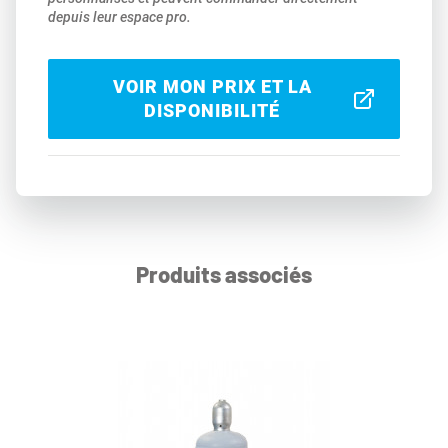
depuis leur espace pro.
VOIR MON PRIX ET LA
DISPONIBILITÉ
Produits associés