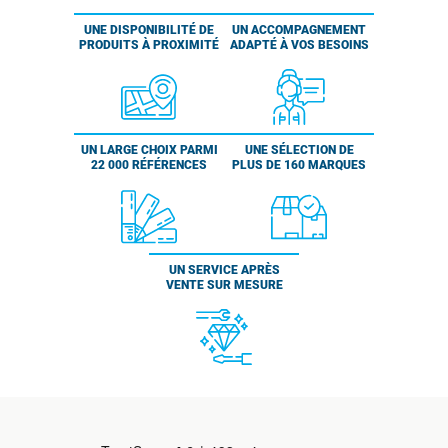
UNE DISPONIBILITÉ DE
UN ACCOMPAGNEMENT
PRODUITS À PROXIMITÉ
ADAPTÉ À VOS BESOINS
UN LARGE CHOIX PARMI
UNE SÉLECTION DE
22 000 RÉFÉRENCES
PLUS DE 160 MARQUES
UN SERVICE APRÈS
VENTE SUR MESURE