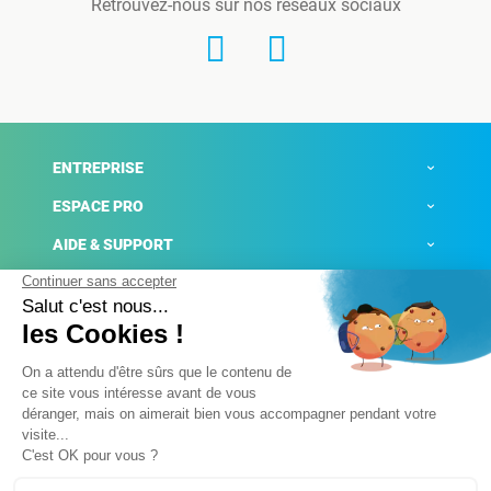
Retrouvez-nous sur nos réseaux sociaux
ENTREPRISE
ESPACE PRO
AIDE & SUPPORT
ACTUALITÉS
Mentions légales
Politique de confidentialité
Gestion des cookies