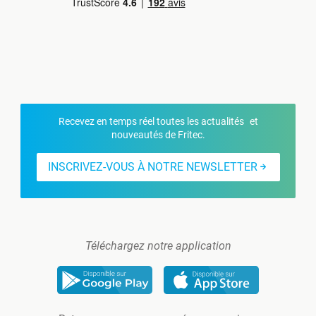
Recevez en temps réel toutes les actualités et
nouveautés de Fritec.
INSCRIVEZ-VOUS À NOTRE NEWSLETTER
Téléchargez notre application