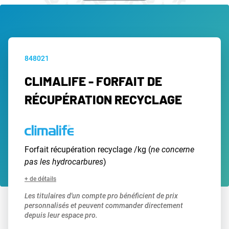
848021
CLIMALIFE - FORFAIT DE
RÉCUPÉRATION RECYCLAGE
Forfait récupération recyclage /kg (
ne concerne
pas les hydrocarbures
)
+ de détails
Les titulaires d'un compte pro bénéficient de prix
personnalisés et peuvent commander directement
depuis leur espace pro.