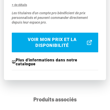
+ de détails
Les titulaires d'un compte pro bénéficient de prix
personnalisés et peuvent commander directement
depuis leur espace pro.
VOIR MON PRIX ET LA
DISPONIBILITÉ
Plus d'informations dans notre
catalogue
Produits associés