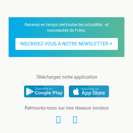
Recevez en temps réel toutes les actualités et
nouveautés de Fritec.
INSCRIVEZ-VOUS À NOTRE NEWSLETTER
Téléchargez notre application
Retrouvez-nous sur nos réseaux sociaux