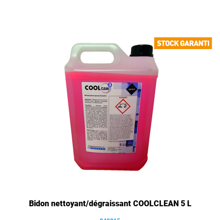
Bidon nettoyant/dégraissant COOLCLEAN 5 L