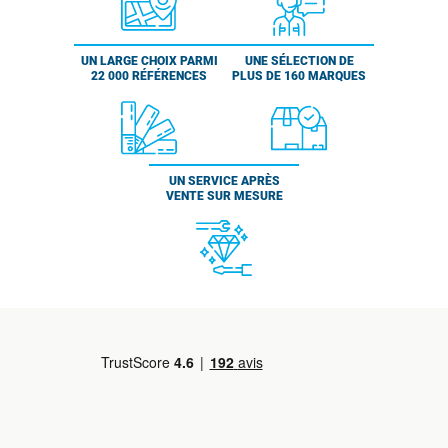
UN LARGE CHOIX PARMI
UNE SÉLECTION DE
22 000 RÉFÉRENCES
PLUS DE 160 MARQUES
UN SERVICE APRÈS
VENTE SUR MESURE