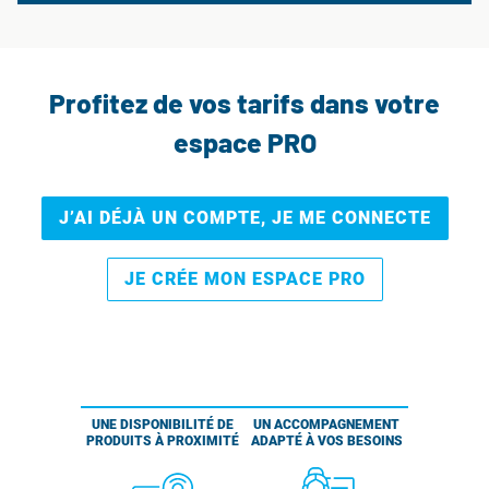
Profitez de vos tarifs dans votre
espace PRO
J’AI DÉJÀ UN COMPTE, JE ME CONNECTE
JE CRÉE MON ESPACE PRO
UNE DISPONIBILITÉ DE
UN ACCOMPAGNEMENT
PRODUITS À PROXIMITÉ
ADAPTÉ À VOS BESOINS