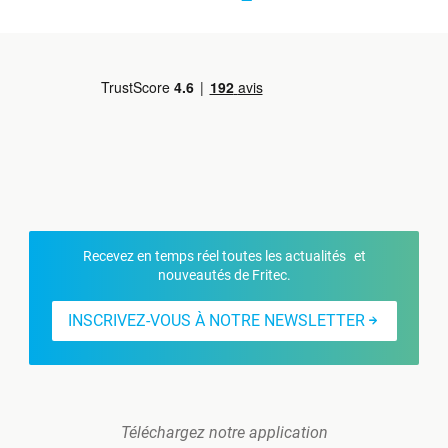
Recevez en temps réel toutes les actualités et
nouveautés de Fritec.
INSCRIVEZ-VOUS À NOTRE NEWSLETTER
Téléchargez notre application