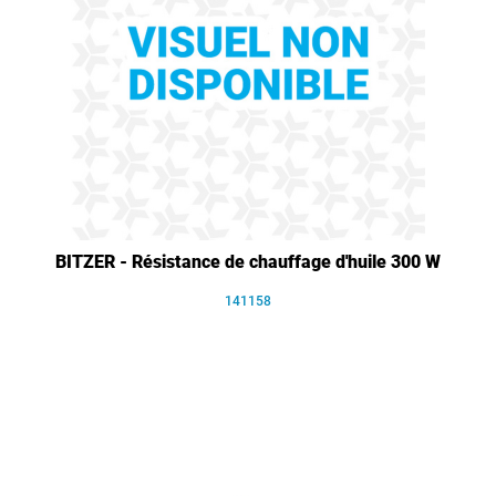
BITZER - Résistance de chauffage d'huile 300 W
141158