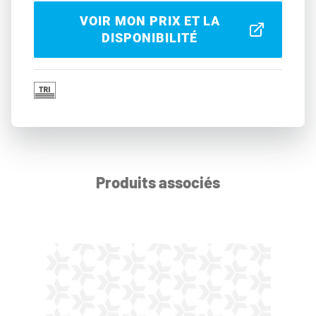
VOIR MON PRIX ET LA
DISPONIBILITÉ
Produits associés