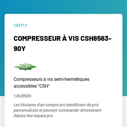
147117
COMPRESSEUR À VIS CSH8563-
90Y
Compresseurs à vis semi-hermétiques
accessibles "CSH"
+ de détails
Les titulaires d'un compte pro bénéficient de prix
personnalisés et peuvent commander directement
depuis leur espace pro.