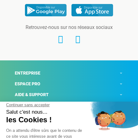
Retrouvez-nous sur nos réseaux sociaux
ENTREPRISE
ESPACE PRO
AIDE & SUPPORT
ACTUALITÉS
Mentions légales