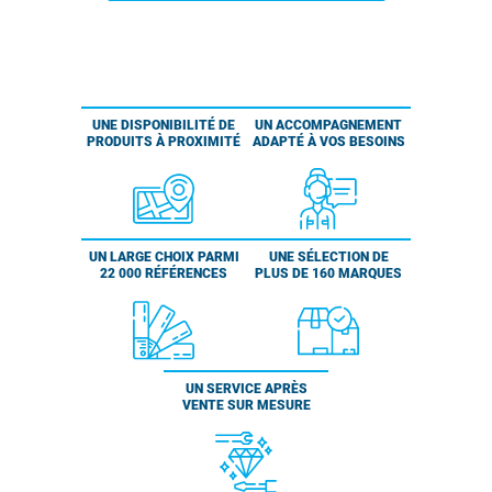
UNE DISPONIBILITÉ DE
UN ACCOMPAGNEMENT
PRODUITS À PROXIMITÉ
ADAPTÉ À VOS BESOINS
UN LARGE CHOIX PARMI
UNE SÉLECTION DE
22 000 RÉFÉRENCES
PLUS DE 160 MARQUES
UN SERVICE APRÈS
VENTE SUR MESURE