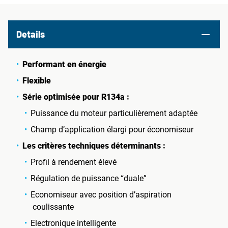
Details
Performant en énergie
Flexible
Série optimisée pour R134a :
Puissance du moteur particulièrement adaptée
Champ d’application élargi pour économiseur
Les critères techniques déterminants :
Profil à rendement élevé
Régulation de puissance “duale”
Economiseur avec position d’aspiration
coulissante
Electronique intelligente