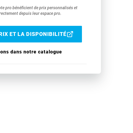
pte pro bénéficient de prix personnalisés et
ectement depuis leur espace pro.
IX ET LA DISPONIBILITÉ
ions dans notre catalogue