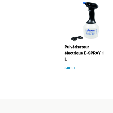
Pulvérisateur
électrique E-SPRAY 1
L
848901