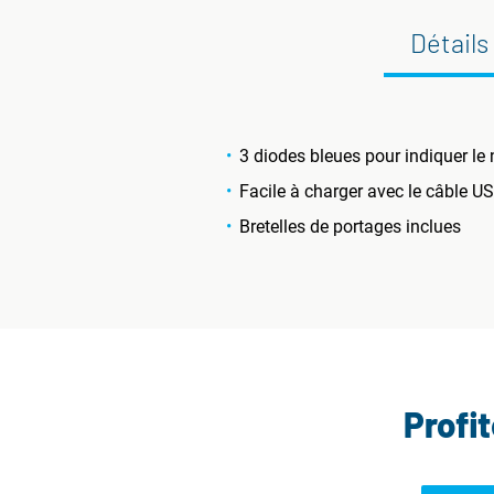
Détails
3 diodes bleues pour indiquer le 
Facile à charger avec le câble US
Bretelles de portages inclues
Profi