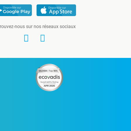
rouvez-nous sur nos réseaux sociaux