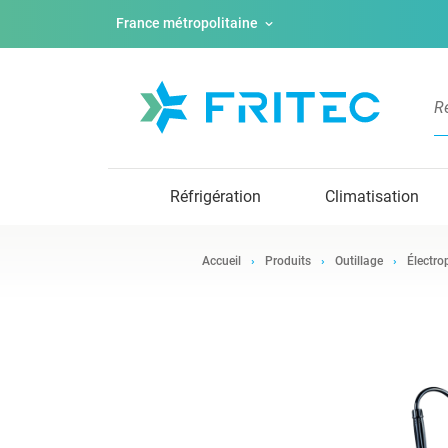
France métropolitaine
Réfrigération
Climatisation
Accueil
Produits
Outillage
Électro