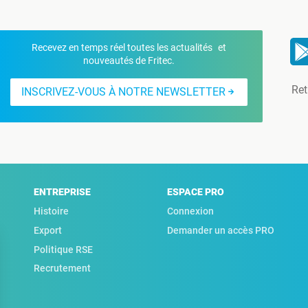
Recevez en temps réel toutes les actualités et
nouveautés de Fritec.
Ret
INSCRIVEZ-VOUS À NOTRE NEWSLETTER
ENTREPRISE
ESPACE PRO
Histoire
Connexion
Export
Demander un accès PRO
Politique RSE
Recrutement