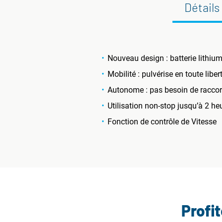
Détails
Nouveau design : batterie lithium
Mobilité : pulvérise en toute liber
Autonome : pas besoin de raccor
Utilisation non-stop jusqu’à 2 he
Fonction de contrôle de Vitesse
Profi