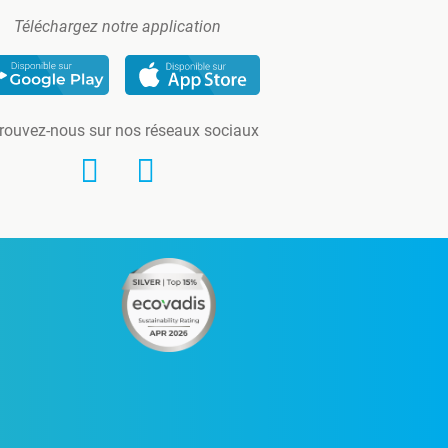
Téléchargez notre application
rouvez-nous sur nos réseaux sociaux