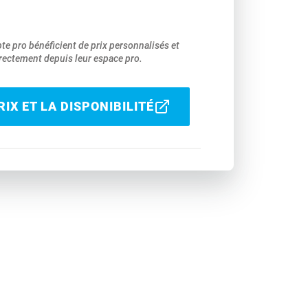
pte pro bénéficient de prix personnalisés et
ectement depuis leur espace pro.
IX ET LA DISPONIBILITÉ