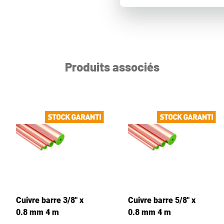
Produits associés
Cuivre barre 3/8" x
Cuivre barre 5/8" x
0.8 mm 4 m
0.8 mm 4 m