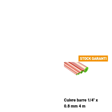
Cuivre barre 1/4" x
0.8 mm 4 m