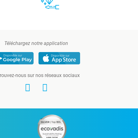
Téléchargez notre application
rouvez-nous sur nos réseaux sociaux