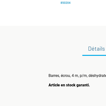
850204
Détails
Barres, écrou, 4 m, p/m, déshydrat
Article en stock garanti.