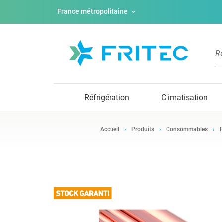
France métropolitaine
Réfrigération
Climatisation
Accueil
Produits
Consommables