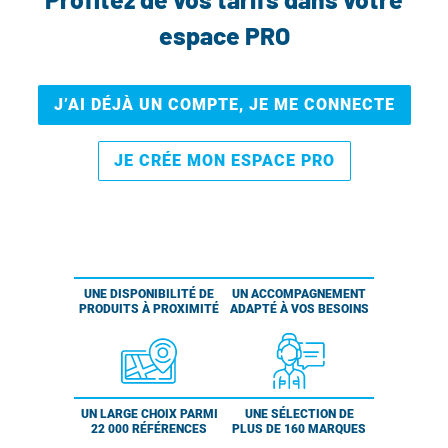
espace PRO
J’AI DÉJÀ UN COMPTE, JE ME CONNECTE
JE CRÉE MON ESPACE PRO
UNE DISPONIBILITÉ DE
UN ACCOMPAGNEMENT
PRODUITS À PROXIMITÉ
ADAPTÉ À VOS BESOINS
UN LARGE CHOIX PARMI
UNE SÉLECTION DE
22 000 RÉFÉRENCES
PLUS DE 160 MARQUES