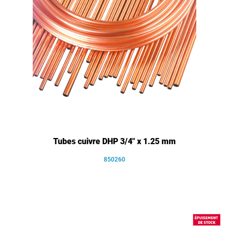
Tubes cuivre DHP 3/4" x 1.25 mm
850260