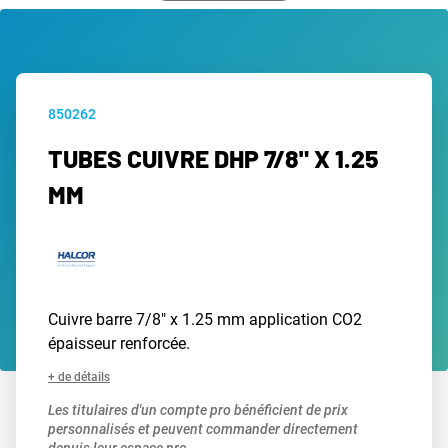
850262
TUBES CUIVRE DHP 7/8" X 1.25
MM
Cuivre barre 7/8" x 1.25 mm application CO2
épaisseur renforcée.
+ de détails
Les titulaires d'un compte pro bénéficient de prix
personnalisés et peuvent commander directement