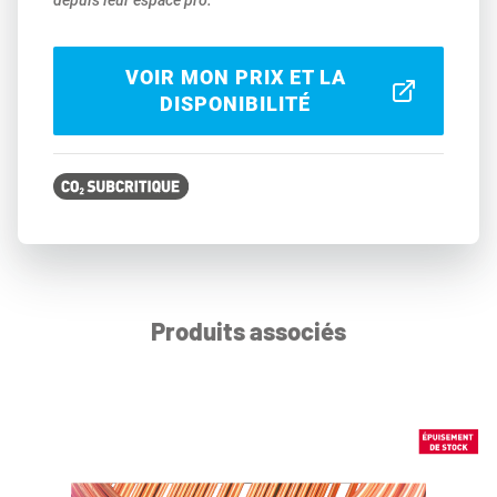
depuis leur espace pro.
VOIR MON PRIX ET LA
DISPONIBILITÉ
Produits associés