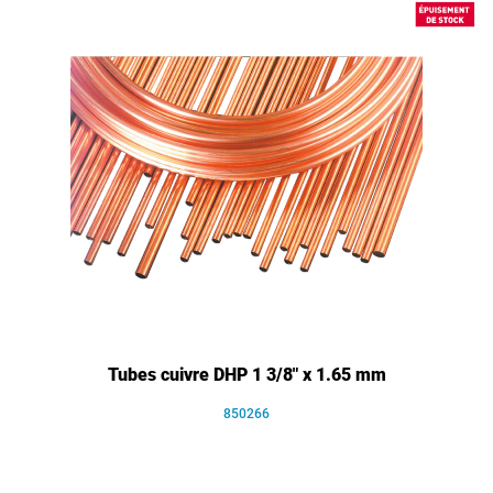
Tubes cuivre DHP 1 3/8" x 1.65 mm
850266