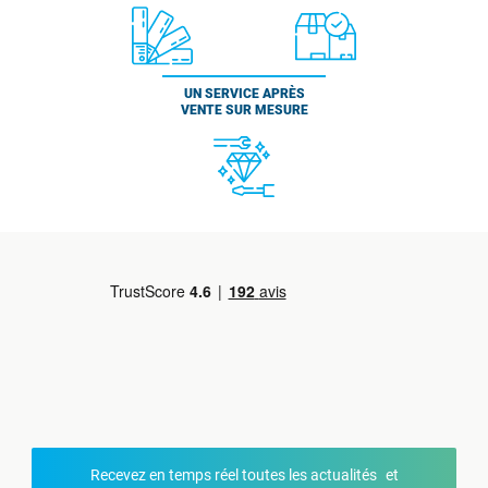
UN SERVICE APRÈS
VENTE SUR MESURE
Recevez en temps réel toutes les actualités et