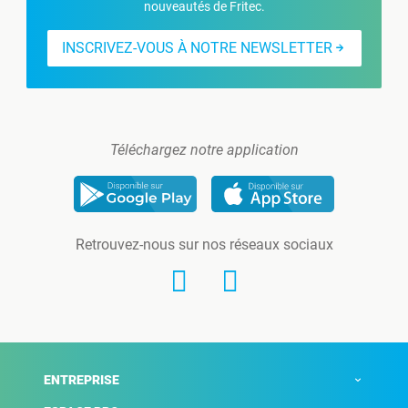
nouveautés de Fritec.
INSCRIVEZ-VOUS À NOTRE NEWSLETTER
Téléchargez notre application
Retrouvez-nous sur nos réseaux sociaux
ENTREPRISE