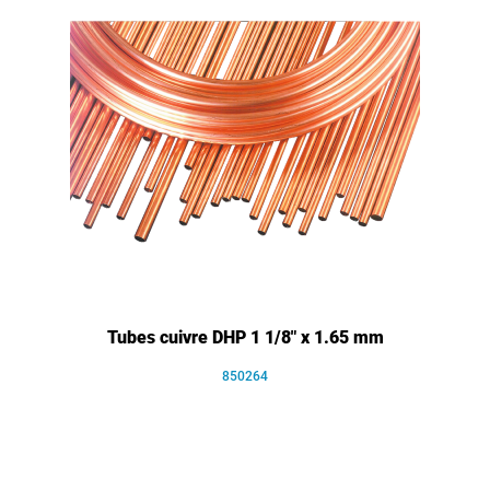
Tubes cuivre DHP 1 1/8" x 1.65 mm
850264