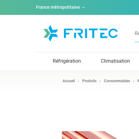
France métropolitaine
Réfrigération
Climatisation
Accueil
Produits
Consommables