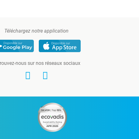
Téléchargez notre application
rouvez-nous sur nos réseaux sociaux