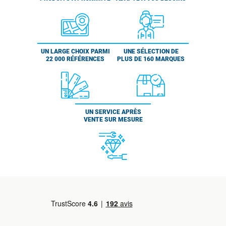
UN LARGE CHOIX PARMI
UNE SÉLECTION DE
22 000 RÉFÉRENCES
PLUS DE 160 MARQUES
UN SERVICE APRÈS
VENTE SUR MESURE