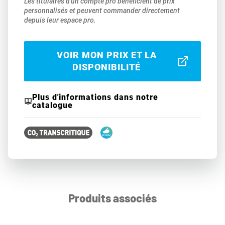
Les titulaires d'un compte pro bénéficient de prix
personnalisés et peuvent commander directement
depuis leur espace pro.
VOIR MON PRIX ET LA
DISPONIBILITÉ
Plus d'informations dans notre
catalogue
Produits associés