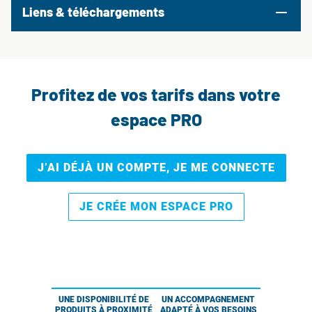
Liens & téléchargements
Profitez de vos tarifs dans votre
espace PRO
J’AI DÉJÀ UN COMPTE, JE ME CONNECTE
JE CRÉE MON ESPACE PRO
UNE DISPONIBILITÉ DE
UN ACCOMPAGNEMENT
PRODUITS À PROXIMITÉ
ADAPTÉ À VOS BESOINS