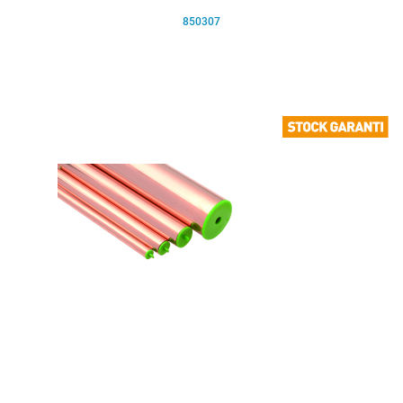
850307