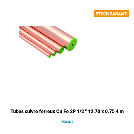
Tubes cuivre ferreux Cu Fe 2P 1/2 " 12.70 x 0.75 4 m
850301