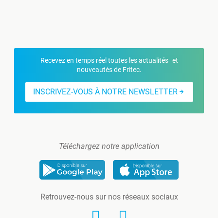
Recevez en temps réel toutes les actualités et
nouveautés de Fritec.
INSCRIVEZ-VOUS À NOTRE NEWSLETTER
Téléchargez notre application
Retrouvez-nous sur nos réseaux sociaux