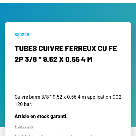
850298
TUBES CUIVRE FERREUX CU FE
2P 3/8 " 9.52 X 0.56 4 M
Cuivre barre 3/8 " 9.52 x 0.56 4 m application CO2
120 bar.
Article en stock garanti.
+ de détails