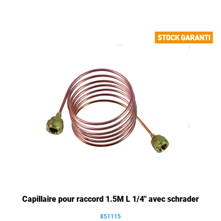
Capillaire pour raccord 1.5M L 1/4" avec schrader
851115