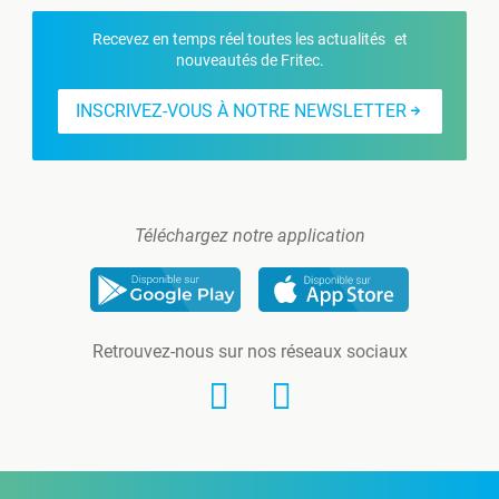
Recevez en temps réel toutes les actualités et
nouveautés de Fritec.
INSCRIVEZ-VOUS À NOTRE NEWSLETTER
Téléchargez notre application
Retrouvez-nous sur nos réseaux sociaux