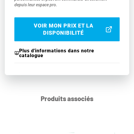
depuis leur espace pro.
VOIR MON PRIX ET LA
DISPONIBILITÉ
Plus d'informations dans notre
catalogue
Produits associés