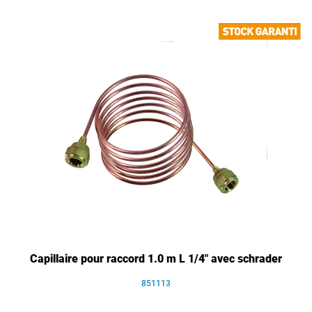
Capillaire pour raccord 1.0 m L 1/4" avec schrader
851113