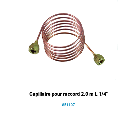
Capillaire pour raccord 2.0 m L 1/4"
851107