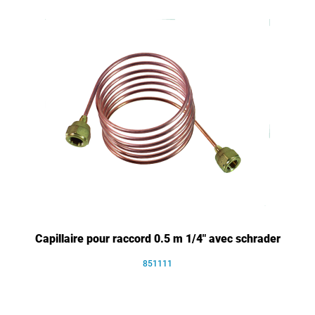
Capillaire pour raccord 0.5 m 1/4" avec schrader
851111