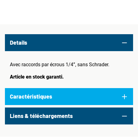
Details
Avec raccords par écrous 1/4”, sans Schrader.
Article en stock garanti.
Caractéristiques
Liens & téléchargements