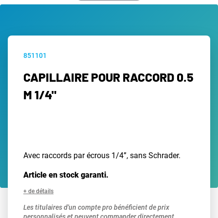
851101
CAPILLAIRE POUR RACCORD 0.5
M 1/4"
Avec raccords par écrous 1/4”, sans Schrader.
Article en stock garanti.
+ de détails
Les titulaires d'un compte pro bénéficient de prix
personnalisés et peuvent commander directement