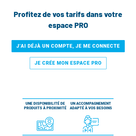
Profitez de vos tarifs dans votre
espace PRO
J’AI DÉJÀ UN COMPTE, JE ME CONNECTE
JE CRÉE MON ESPACE PRO
UNE DISPONIBILITÉ DE
UN ACCOMPAGNEMENT
PRODUITS À PROXIMITÉ
ADAPTÉ À VOS BESOINS