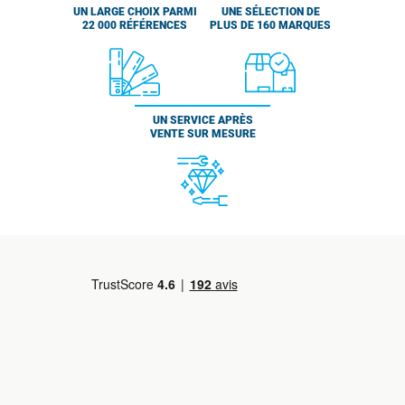
UN LARGE CHOIX PARMI
UNE SÉLECTION DE
22 000 RÉFÉRENCES
PLUS DE 160 MARQUES
UN SERVICE APRÈS
VENTE SUR MESURE