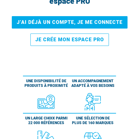
espace PRO
J’AI DÉJÀ UN COMPTE, JE ME CONNECTE
JE CRÉE MON ESPACE PRO
UNE DISPONIBILITÉ DE
UN ACCOMPAGNEMENT
PRODUITS À PROXIMITÉ
ADAPTÉ À VOS BESOINS
UN LARGE CHOIX PARMI
UNE SÉLECTION DE
22 000 RÉFÉRENCES
PLUS DE 160 MARQUES