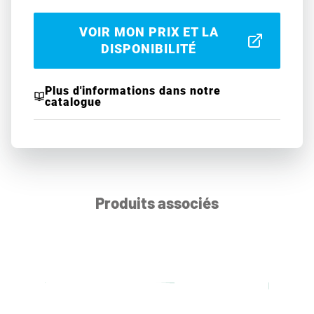
VOIR MON PRIX ET LA
DISPONIBILITÉ
Plus d'informations dans notre
catalogue
Produits associés