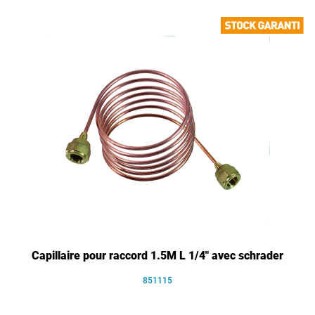
Capillaire pour raccord 1.5M L 1/4" avec schrader
851115