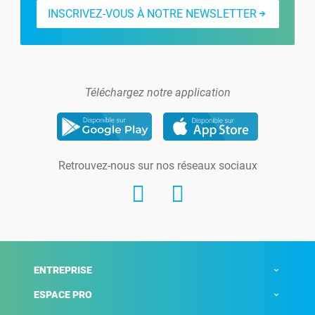
INSCRIVEZ-VOUS À NOTRE NEWSLETTER
Téléchargez notre application
Retrouvez-nous sur nos réseaux sociaux
ENTREPRISE
ESPACE PRO