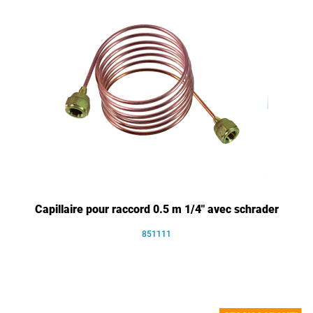
Capillaire pour raccord 0.5 m 1/4" avec schrader
851111