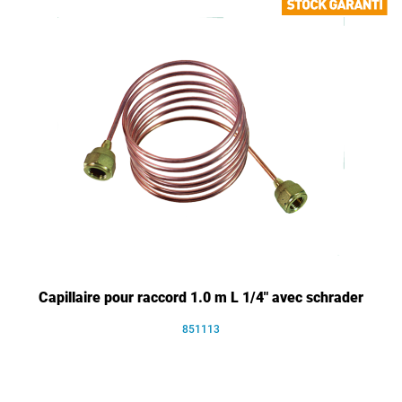
Capillaire pour raccord 1.0 m L 1/4" avec schrader
851113