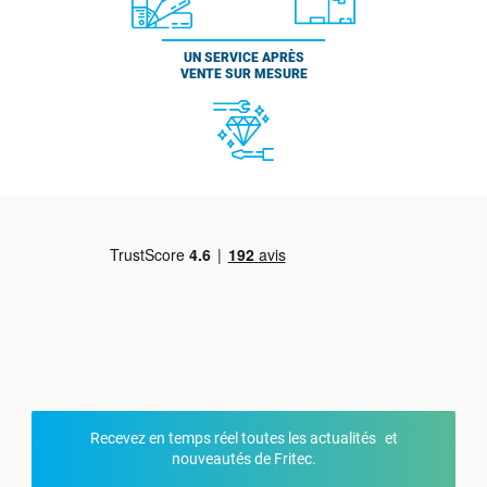
UN SERVICE APRÈS
VENTE SUR MESURE
Recevez en temps réel toutes les actualités et
nouveautés de Fritec.