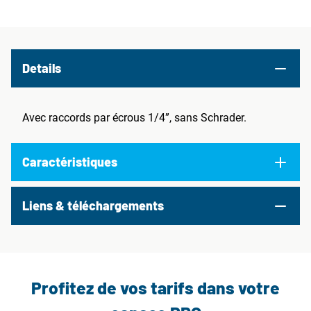
Details
Avec raccords par écrous 1/4”, sans Schrader.
Caractéristiques
Liens & téléchargements
Profitez de vos tarifs dans votre