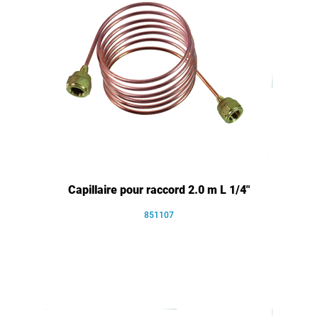
Capillaire pour raccord 2.0 m L 1/4"
851107