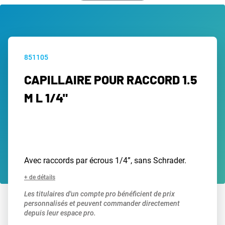
851105
CAPILLAIRE POUR RACCORD 1.5
M L 1/4"
Avec raccords par écrous 1/4”, sans Schrader.
+ de détails
Les titulaires d'un compte pro bénéficient de prix
personnalisés et peuvent commander directement
depuis leur espace pro.