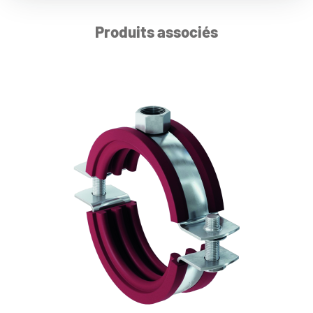
Produits associés