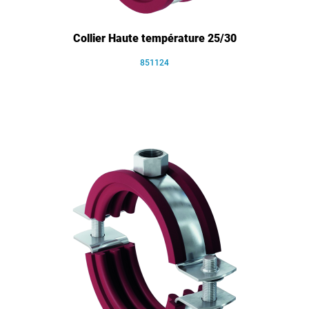
Collier Haute température 25/30
851124