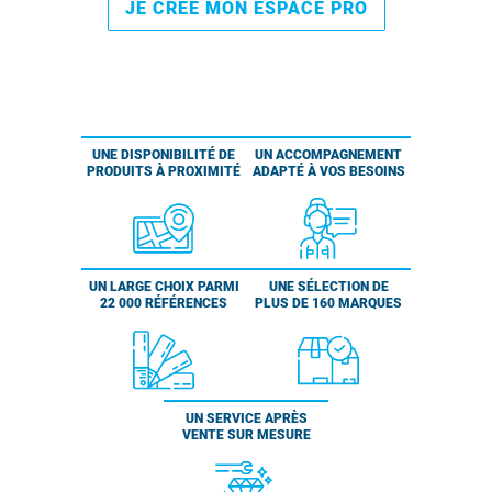
JE CRÉE MON ESPACE PRO
UNE DISPONIBILITÉ DE
UN ACCOMPAGNEMENT
PRODUITS À PROXIMITÉ
ADAPTÉ À VOS BESOINS
UN LARGE CHOIX PARMI
UNE SÉLECTION DE
22 000 RÉFÉRENCES
PLUS DE 160 MARQUES
UN SERVICE APRÈS
VENTE SUR MESURE