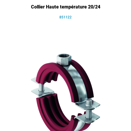
Collier Haute température 20/24
851122