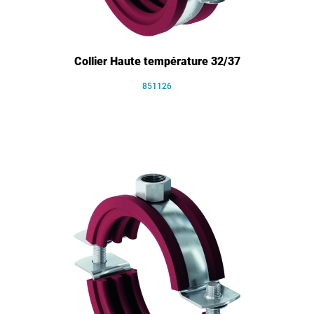
Collier Haute température 32/37
851126