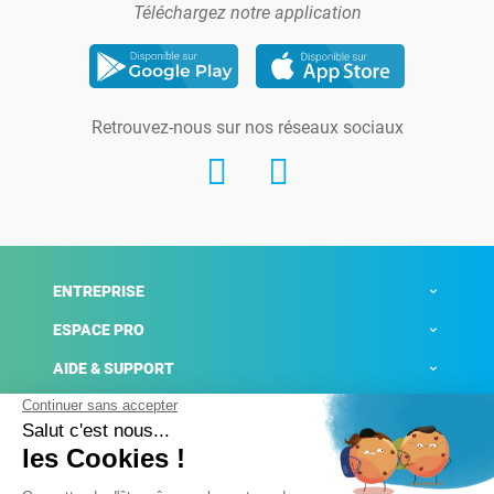
Téléchargez notre application
Retrouvez-nous sur nos réseaux sociaux
ENTREPRISE
ESPACE PRO
AIDE & SUPPORT
ACTUALITÉS