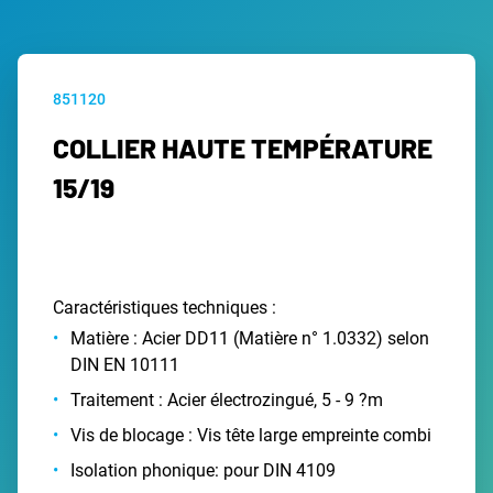
851120
COLLIER HAUTE TEMPÉRATURE
15/19
Caractéristiques techniques :
Matière : Acier DD11 (Matière n° 1.0332) selon
DIN EN 10111
Traitement : Acier électrozingué, 5 - 9 ?m
Vis de blocage : Vis tête large empreinte combi
Isolation phonique: pour DIN 4109