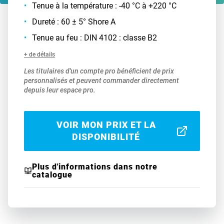
Tenue à la température : -40 °C à +220 °C
Dureté : 60 ± 5° Shore A
Tenue au feu : DIN 4102 : classe B2
+ de détails
Les titulaires d'un compte pro bénéficient de prix
personnalisés et peuvent commander directement
depuis leur espace pro.
VOIR MON PRIX ET LA
DISPONIBILITÉ
Plus d'informations dans notre
catalogue