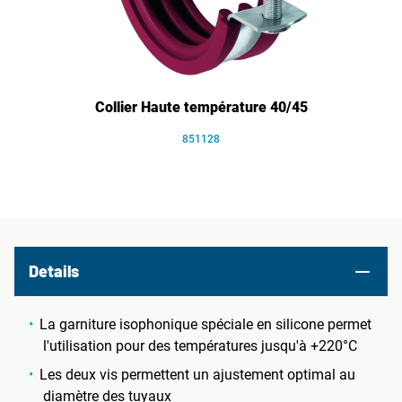
Collier Haute température 40/45
851128
Details
La garniture isophonique spéciale en silicone permet
l'utilisation pour des températures jusqu'à +220°C
Les deux vis permettent un ajustement optimal au
diamètre des tuyaux