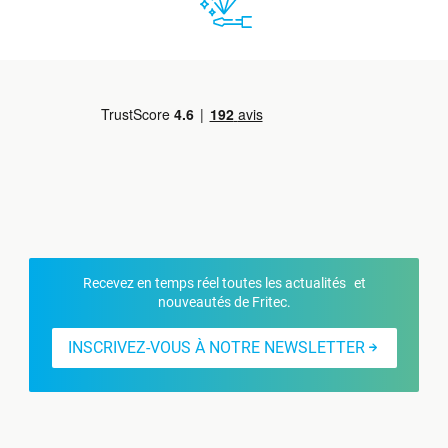
Recevez en temps réel toutes les actualités et
nouveautés de Fritec.
INSCRIVEZ-VOUS À NOTRE NEWSLETTER