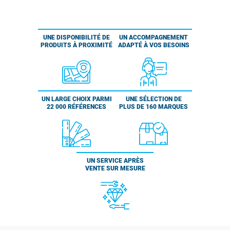
UNE DISPONIBILITÉ DE
UN ACCOMPAGNEMENT
PRODUITS À PROXIMITÉ
ADAPTÉ À VOS BESOINS
UN LARGE CHOIX PARMI
UNE SÉLECTION DE
22 000 RÉFÉRENCES
PLUS DE 160 MARQUES
UN SERVICE APRÈS
VENTE SUR MESURE