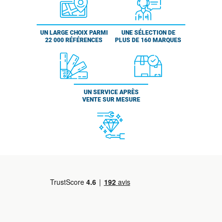
UN LARGE CHOIX PARMI
UNE SÉLECTION DE
22 000 RÉFÉRENCES
PLUS DE 160 MARQUES
UN SERVICE APRÈS
VENTE SUR MESURE