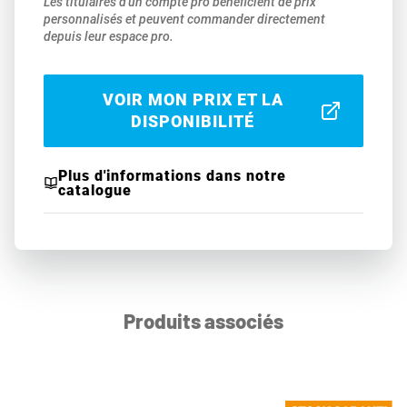
Les titulaires d'un compte pro bénéficient de prix
personnalisés et peuvent commander directement
depuis leur espace pro.
VOIR MON PRIX ET LA
DISPONIBILITÉ
Plus d'informations dans notre
catalogue
Produits associés