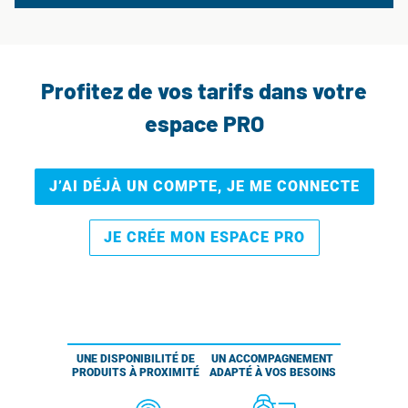
Profitez de vos tarifs dans votre
espace PRO
J’AI DÉJÀ UN COMPTE, JE ME CONNECTE
JE CRÉE MON ESPACE PRO
UNE DISPONIBILITÉ DE
UN ACCOMPAGNEMENT
PRODUITS À PROXIMITÉ
ADAPTÉ À VOS BESOINS