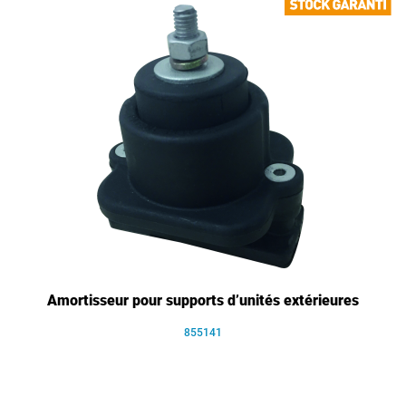
Amortisseur pour supports d’unités extérieures
855141