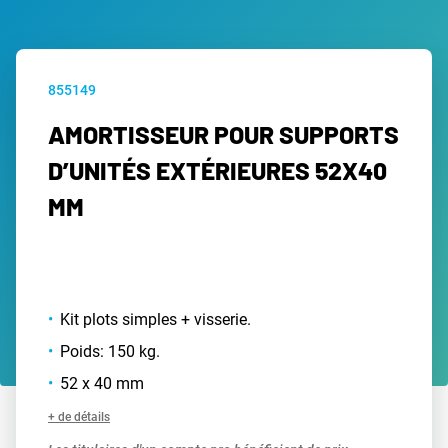
855149
AMORTISSEUR POUR SUPPORTS
D’UNITÉS EXTÉRIEURES 52X40
MM
Kit plots simples + visserie.
Poids: 150 kg.
52 x 40 mm
+ de détails