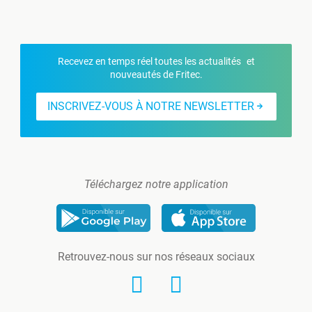
Recevez en temps réel toutes les actualités et
nouveautés de Fritec.
INSCRIVEZ-VOUS À NOTRE NEWSLETTER
Téléchargez notre application
Retrouvez-nous sur nos réseaux sociaux