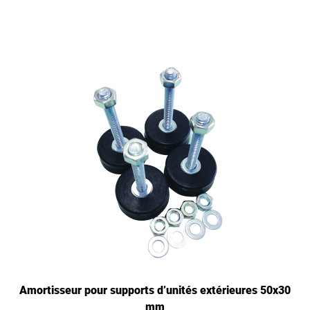
Amortisseur pour supports d’unités extérieures 50x30
mm