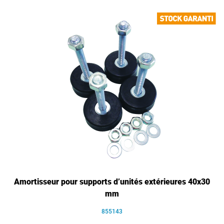
Amortisseur pour supports d’unités extérieures 40x30
mm
855143