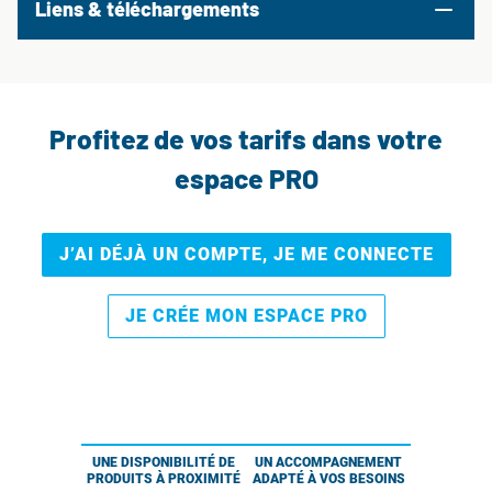
Liens & téléchargements
Profitez de vos tarifs dans votre
espace PRO
J’AI DÉJÀ UN COMPTE, JE ME CONNECTE
JE CRÉE MON ESPACE PRO
UNE DISPONIBILITÉ DE
UN ACCOMPAGNEMENT
PRODUITS À PROXIMITÉ
ADAPTÉ À VOS BESOINS