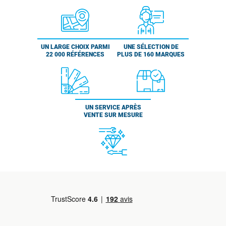
UN LARGE CHOIX PARMI
UNE SÉLECTION DE
22 000 RÉFÉRENCES
PLUS DE 160 MARQUES
UN SERVICE APRÈS
VENTE SUR MESURE