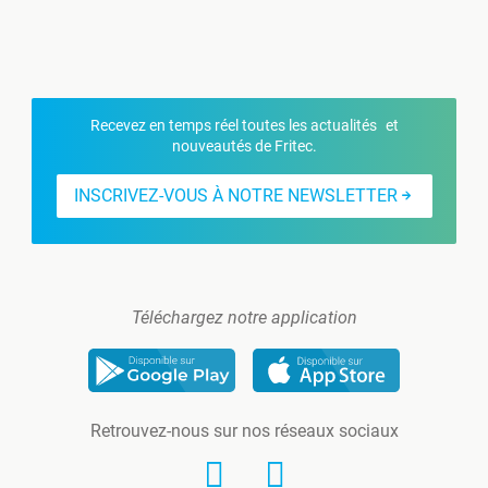
Recevez en temps réel toutes les actualités et
nouveautés de Fritec.
INSCRIVEZ-VOUS À NOTRE NEWSLETTER
Téléchargez notre application
Retrouvez-nous sur nos réseaux sociaux