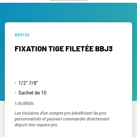
855153
FIXATION TIGE FILETÉE BBJ3
1/2" 7/8"
Sachet de 10
+ de détails
Les titulaires d'un compte pro bénéficient de prix
personnalisés et peuvent commander directement
depuis leur espace pro.