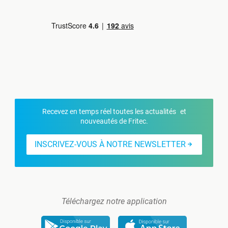
Recevez en temps réel toutes les actualités et
nouveautés de Fritec.
INSCRIVEZ-VOUS À NOTRE NEWSLETTER
Téléchargez notre application