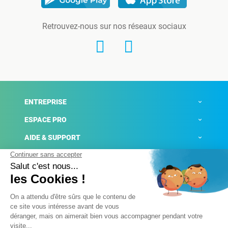
Retrouvez-nous sur nos réseaux sociaux
ENTREPRISE
ESPACE PRO
AIDE & SUPPORT
ACTUALITÉS
Mentions légales
Politique de confidentialité