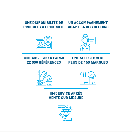
UNE DISPONIBILITÉ DE
UN ACCOMPAGNEMENT
PRODUITS À PROXIMITÉ
ADAPTÉ À VOS BESOINS
UN LARGE CHOIX PARMI
UNE SÉLECTION DE
22 000 RÉFÉRENCES
PLUS DE 160 MARQUES
UN SERVICE APRÈS
VENTE SUR MESURE