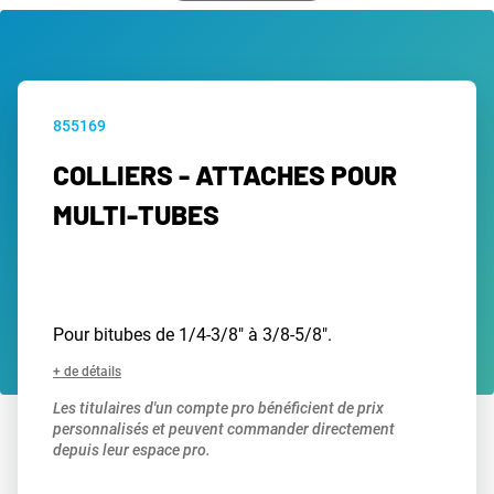
855169
COLLIERS - ATTACHES POUR
MULTI-TUBES
Pour bitubes de 1/4-3/8" à 3/8-5/8".
+ de détails
Les titulaires d'un compte pro bénéficient de prix
personnalisés et peuvent commander directement
depuis leur espace pro.