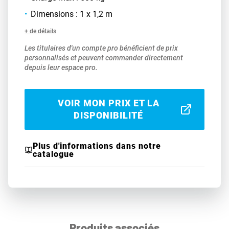
Dimensions : 1 x 1,2 m
+ de détails
Les titulaires d'un compte pro bénéficient de prix
personnalisés et peuvent commander directement
depuis leur espace pro.
VOIR MON PRIX ET LA
DISPONIBILITÉ
Plus d'informations dans notre
catalogue
Produits associés