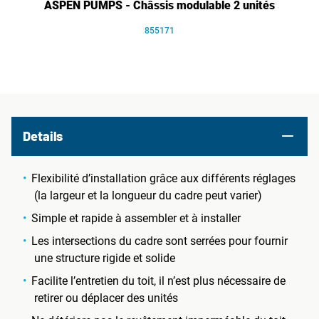
ASPEN PUMPS - Châssis modulable 2 unités
855171
Details
Flexibilité d’installation grâce aux différents réglages
(la largeur et la longueur du cadre peut varier)
Simple et rapide à assembler et à installer
Les intersections du cadre sont serrées pour fournir
une structure rigide et solide
Facilite l’entretien du toit, il n’est plus nécessaire de
retirer ou déplacer des unités