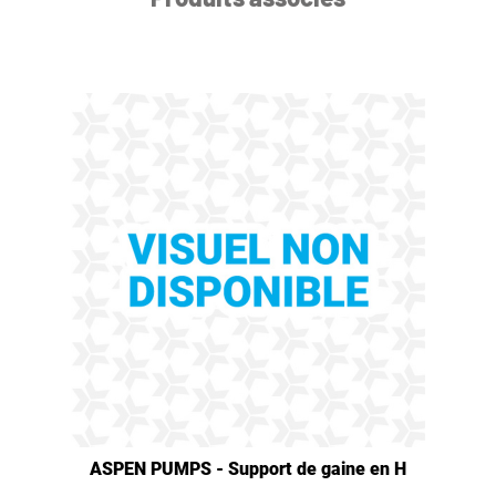
ASPEN PUMPS - Support de gaine en H