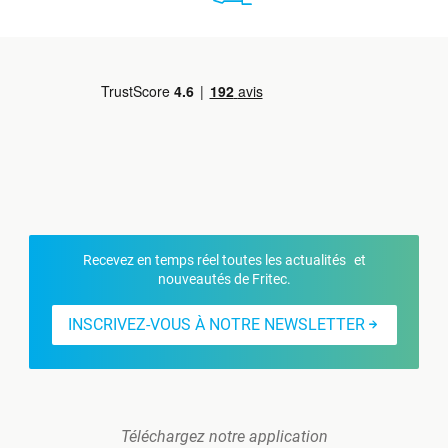
Recevez en temps réel toutes les actualités et
nouveautés de Fritec.
INSCRIVEZ-VOUS À NOTRE NEWSLETTER
Téléchargez notre application