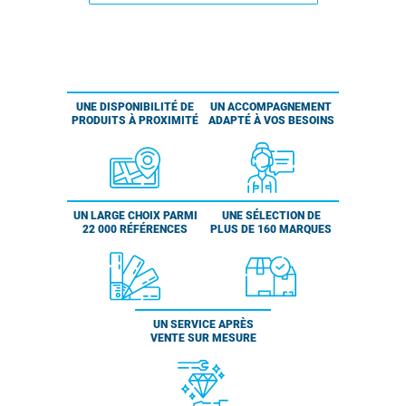
UNE DISPONIBILITÉ DE
UN ACCOMPAGNEMENT
PRODUITS À PROXIMITÉ
ADAPTÉ À VOS BESOINS
UN LARGE CHOIX PARMI
UNE SÉLECTION DE
22 000 RÉFÉRENCES
PLUS DE 160 MARQUES
UN SERVICE APRÈS
VENTE SUR MESURE