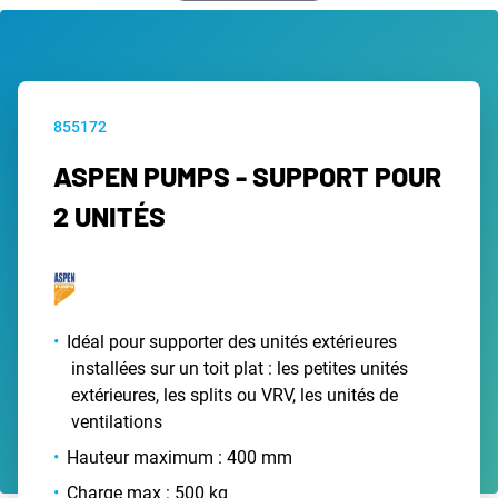
855172
ASPEN PUMPS - SUPPORT POUR
2 UNITÉS
Idéal pour supporter des unités extérieures
installées sur un toit plat : les petites unités
extérieures, les splits ou VRV, les unités de
ventilations
Hauteur maximum : 400 mm
Charge max : 500 kg