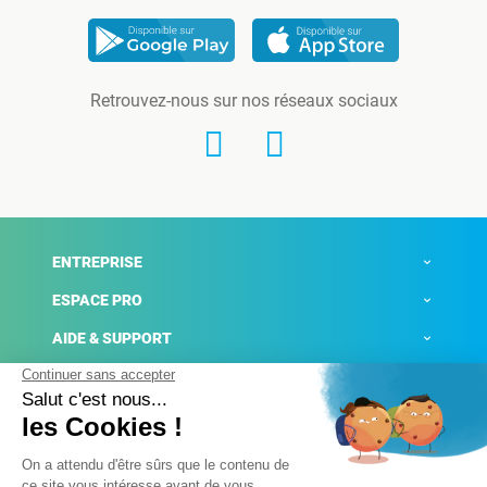
Retrouvez-nous sur nos réseaux sociaux
ENTREPRISE
ESPACE PRO
AIDE & SUPPORT
ACTUALITÉS
Mentions légales