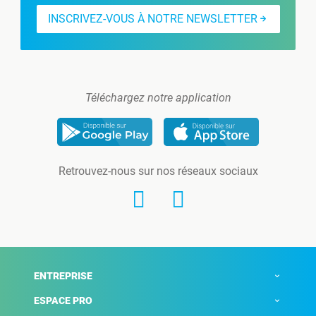
INSCRIVEZ-VOUS À NOTRE NEWSLETTER
Téléchargez notre application
Retrouvez-nous sur nos réseaux sociaux
ENTREPRISE
ESPACE PRO