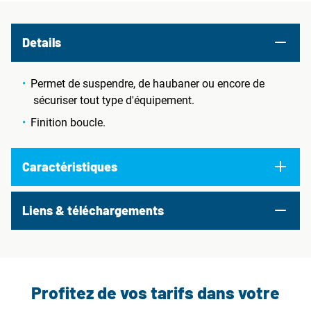
Details
Permet de suspendre, de haubaner ou encore de
sécuriser tout type d'équipement.
Finition boucle.
Caractéristiques
Liens & téléchargements
Profitez de vos tarifs dans votre