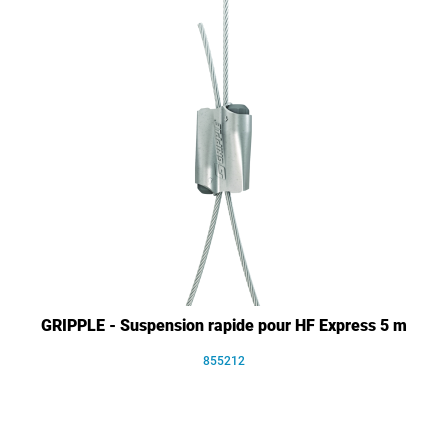
GRIPPLE - Suspension rapide pour HF Express 5 m
855212