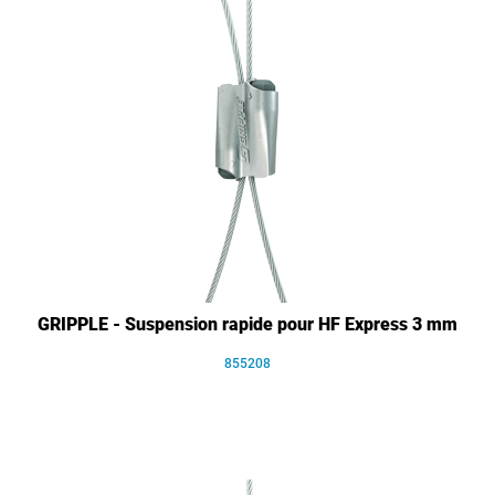
GRIPPLE - Suspension rapide pour HF Express 3 mm
855208