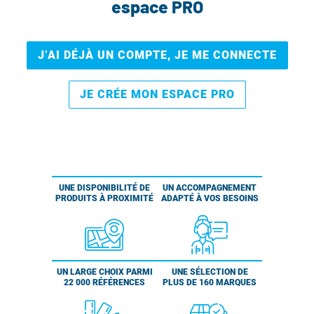
espace PRO
J’AI DÉJÀ UN COMPTE, JE ME CONNECTE
JE CRÉE MON ESPACE PRO
UNE DISPONIBILITÉ DE
UN ACCOMPAGNEMENT
PRODUITS À PROXIMITÉ
ADAPTÉ À VOS BESOINS
UN LARGE CHOIX PARMI
UNE SÉLECTION DE
22 000 RÉFÉRENCES
PLUS DE 160 MARQUES