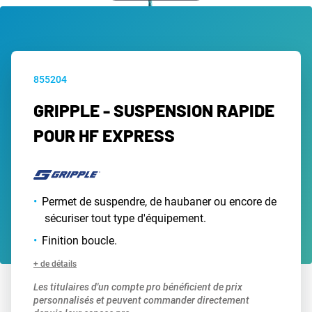
855204
GRIPPLE - SUSPENSION RAPIDE
POUR HF EXPRESS
Permet de suspendre, de haubaner ou encore de
sécuriser tout type d'équipement.
Finition boucle.
+ de détails
Les titulaires d'un compte pro bénéficient de prix
personnalisés et peuvent commander directement