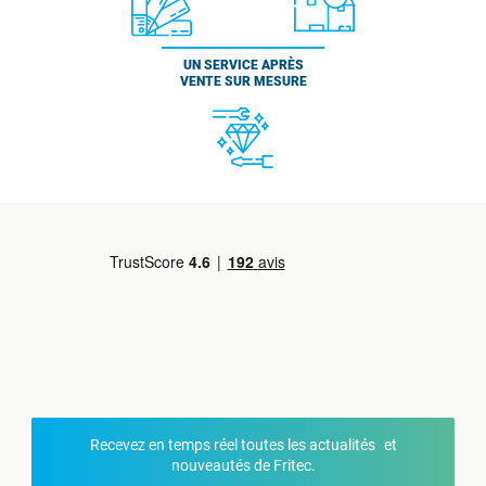
UN SERVICE APRÈS
VENTE SUR MESURE
Recevez en temps réel toutes les actualités et
nouveautés de Fritec.