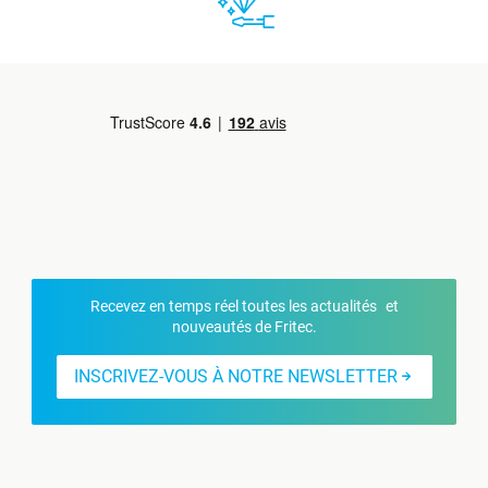
Recevez en temps réel toutes les actualités et
nouveautés de Fritec.
INSCRIVEZ-VOUS À NOTRE NEWSLETTER