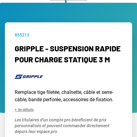
855213
GRIPPLE - SUSPENSION RAPIDE
POUR CHARGE STATIQUE 3 M
Remplace tige filetée, chaînette, câble et serre-
câble, bande perforée, accessoires de fixation.
+ de détails
Les titulaires d'un compte pro bénéficient de prix
personnalisés et peuvent commander directement
depuis leur espace pro.