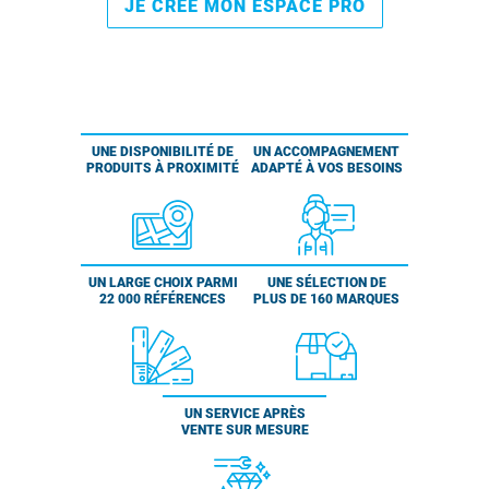
JE CRÉE MON ESPACE PRO
UNE DISPONIBILITÉ DE
UN ACCOMPAGNEMENT
PRODUITS À PROXIMITÉ
ADAPTÉ À VOS BESOINS
UN LARGE CHOIX PARMI
UNE SÉLECTION DE
22 000 RÉFÉRENCES
PLUS DE 160 MARQUES
UN SERVICE APRÈS
VENTE SUR MESURE