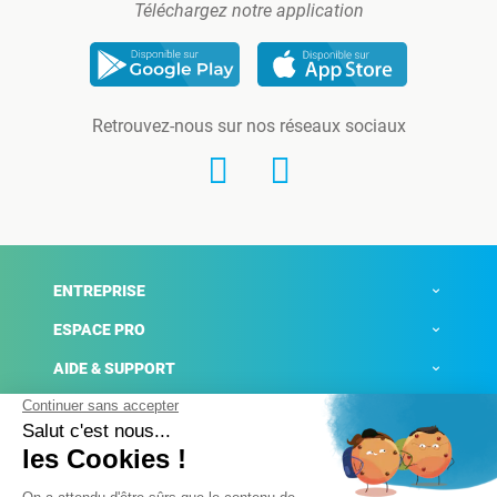
Téléchargez notre application
Retrouvez-nous sur nos réseaux sociaux
ENTREPRISE
ESPACE PRO
AIDE & SUPPORT
ACTUALITÉS