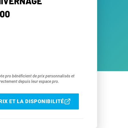
HIVERNAGE
00
pte pro bénéficient de prix personnalisés et
ectement depuis leur espace pro.
IX ET LA DISPONIBILITÉ