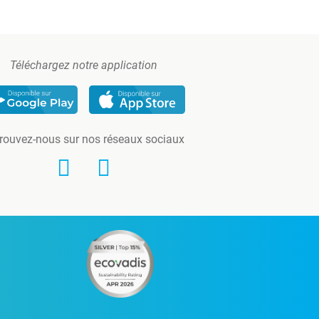
Téléchargez notre application
rouvez-nous sur nos réseaux sociaux