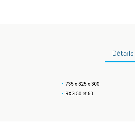
Détails
735 x 825 x 300
RXG 50 et 60