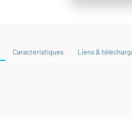
Caractéristiques
Liens & téléchar