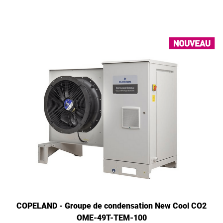
COPELAND - Groupe de condensation New Cool CO2
OME-49T-TEM-100