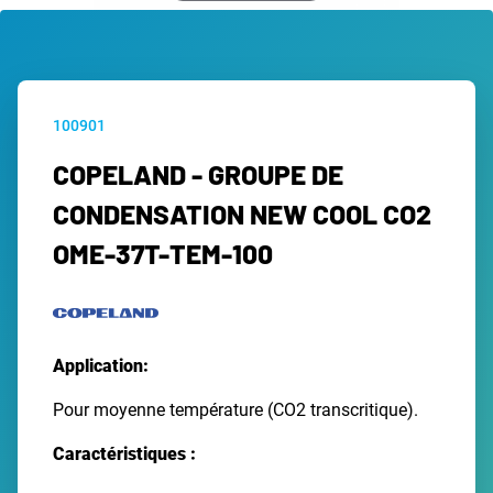
100901
COPELAND - GROUPE DE
CONDENSATION NEW COOL CO2
OME-37T-TEM-100
Application:
Pour moyenne température (CO2 transcritique).
Caractéristiques :