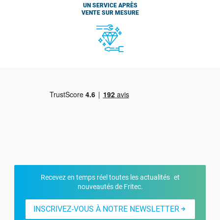
UN SERVICE APRÈS
VENTE SUR MESURE
Recevez en temps réel toutes les actualités et
nouveautés de Fritec.
INSCRIVEZ-VOUS À NOTRE NEWSLETTER