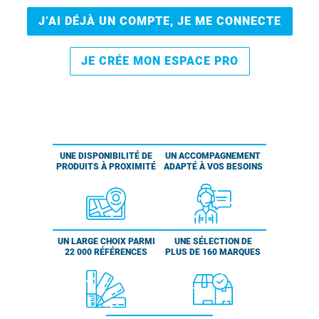
J’AI DÉJÀ UN COMPTE, JE ME CONNECTE
JE CRÉE MON ESPACE PRO
UNE DISPONIBILITÉ DE
UN ACCOMPAGNEMENT
PRODUITS À PROXIMITÉ
ADAPTÉ À VOS BESOINS
UN LARGE CHOIX PARMI
UNE SÉLECTION DE
22 000 RÉFÉRENCES
PLUS DE 160 MARQUES