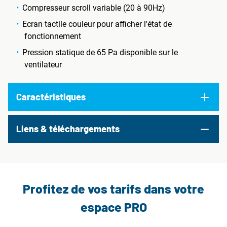
Compresseur scroll variable (20 à 90Hz)
Ecran tactile couleur pour afficher l'état de
fonctionnement
Pression statique de 65 Pa disponible sur le
ventilateur
Caractéristiques
Liens & téléchargements
Profitez de vos tarifs dans votre
espace PRO