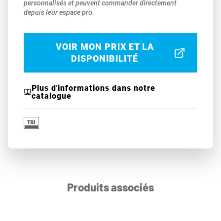
personnalisés et peuvent commander directement
depuis leur espace pro.
VOIR MON PRIX ET LA
DISPONIBILITÉ
Plus d'informations dans notre
catalogue
Produits associés