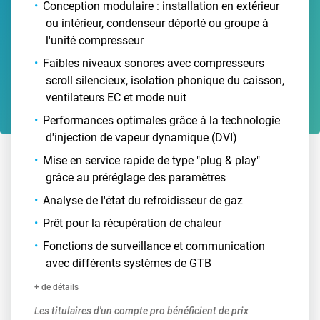
Conception modulaire : installation en extérieur
ou intérieur, condenseur déporté ou groupe à
l'unité compresseur
Faibles niveaux sonores avec compresseurs
scroll silencieux, isolation phonique du caisson,
ventilateurs EC et mode nuit
Performances optimales grâce à la technologie
d'injection de vapeur dynamique (DVI)
Mise en service rapide de type "plug & play"
grâce au préréglage des paramètres
Analyse de l'état du refroidisseur de gaz
Prêt pour la récupération de chaleur
Fonctions de surveillance et communication
avec différents systèmes de GTB
+ de détails
Les titulaires d'un compte pro bénéficient de prix