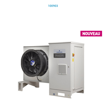
100903