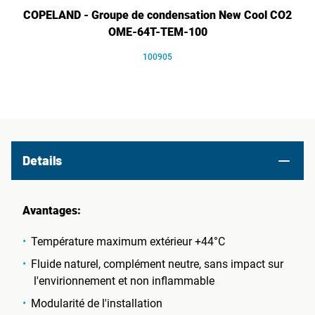
COPELAND - Groupe de condensation New Cool CO2
OME-64T-TEM-100
100905
Details
Avantages:
Température maximum extérieur +44°C
Fluide naturel, complément neutre, sans impact sur
l'envirionnement et non inflammable
Modularité de l'installation