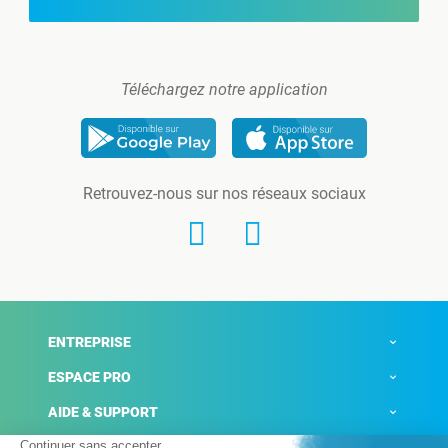
Téléchargez notre application
Retrouvez-nous sur nos réseaux sociaux
ENTREPRISE
ESPACE PRO
AIDE & SUPPORT
ACTUALITÉS