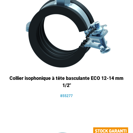
Collier isophonique à tête basculante ECO 12-14 mm
1/2"
855277