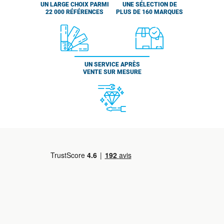
UN LARGE CHOIX PARMI
UNE SÉLECTION DE
22 000 RÉFÉRENCES
PLUS DE 160 MARQUES
UN SERVICE APRÈS
VENTE SUR MESURE