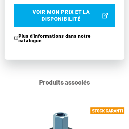
VOIR MON PRIX ET LA
DISPONIBILITÉ
Plus d'informations dans notre
catalogue
Produits associés