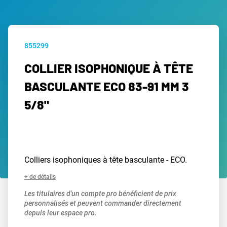
855299
COLLIER ISOPHONIQUE À TÊTE
BASCULANTE ECO 83-91 MM 3
5/8"
Colliers isophoniques à tête basculante - ECO.
+ de détails
Les titulaires d'un compte pro bénéficient de prix
personnalisés et peuvent commander directement
depuis leur espace pro.