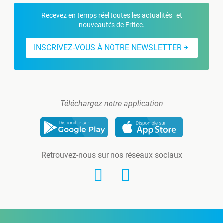
Recevez en temps réel toutes les actualités et
nouveautés de Fritec.
INSCRIVEZ-VOUS À NOTRE NEWSLETTER
Téléchargez notre application
Retrouvez-nous sur nos réseaux sociaux