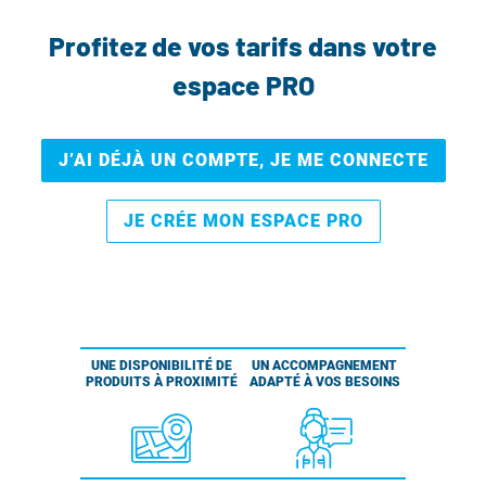
Profitez de vos tarifs dans votre
espace PRO
J’AI DÉJÀ UN COMPTE, JE ME CONNECTE
JE CRÉE MON ESPACE PRO
UNE DISPONIBILITÉ DE
UN ACCOMPAGNEMENT
PRODUITS À PROXIMITÉ
ADAPTÉ À VOS BESOINS