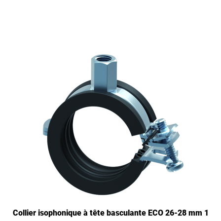
Collier isophonique à tête basculante ECO 26-28 mm 1