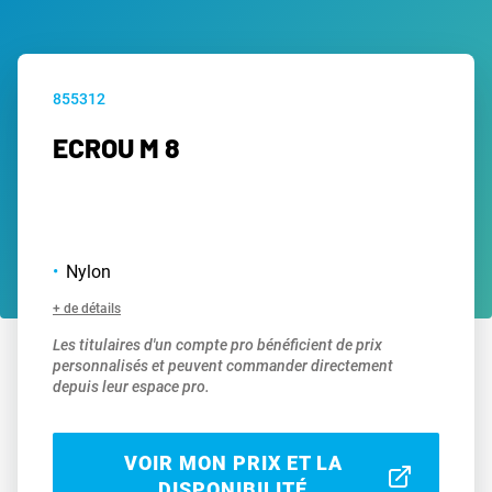
855312
ECROU M 8
Nylon
+ de détails
Les titulaires d'un compte pro bénéficient de prix
personnalisés et peuvent commander directement
depuis leur espace pro.
VOIR MON PRIX ET LA
DISPONIBILITÉ