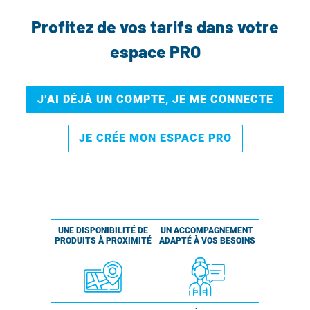
Profitez de vos tarifs dans votre
espace PRO
J’AI DÉJÀ UN COMPTE, JE ME CONNECTE
JE CRÉE MON ESPACE PRO
UNE DISPONIBILITÉ DE
UN ACCOMPAGNEMENT
PRODUITS À PROXIMITÉ
ADAPTÉ À VOS BESOINS