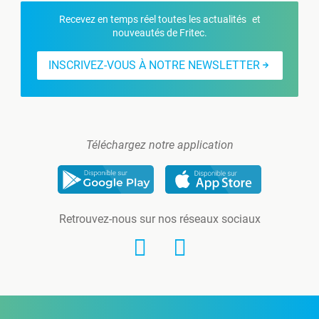
Recevez en temps réel toutes les actualités et
nouveautés de Fritec.
INSCRIVEZ-VOUS À NOTRE NEWSLETTER
Téléchargez notre application
Retrouvez-nous sur nos réseaux sociaux