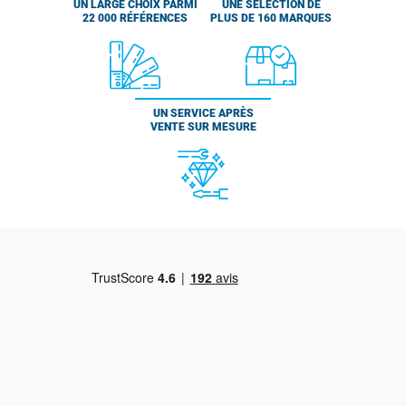
UN LARGE CHOIX PARMI
UNE SÉLECTION DE
22 000 RÉFÉRENCES
PLUS DE 160 MARQUES
UN SERVICE APRÈS
VENTE SUR MESURE