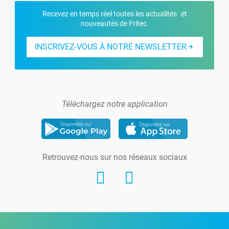
Recevez en temps réel toutes les actualités et
nouveautés de Fritec.
INSCRIVEZ-VOUS À NOTRE NEWSLETTER
Téléchargez notre application
Retrouvez-nous sur nos réseaux sociaux