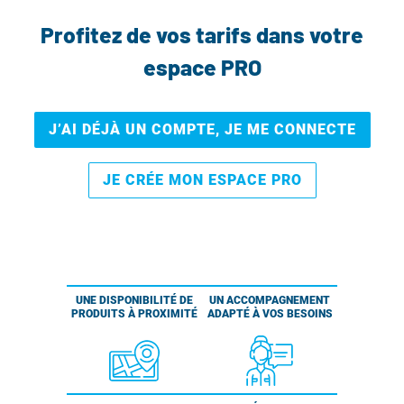
Profitez de vos tarifs dans votre
espace PRO
J’AI DÉJÀ UN COMPTE, JE ME CONNECTE
JE CRÉE MON ESPACE PRO
UNE DISPONIBILITÉ DE
UN ACCOMPAGNEMENT
PRODUITS À PROXIMITÉ
ADAPTÉ À VOS BESOINS