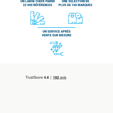
UN LARGE CHOIX PARMI
UNE SÉLECTION DE
22 000 RÉFÉRENCES
PLUS DE 160 MARQUES
UN SERVICE APRÈS
VENTE SUR MESURE