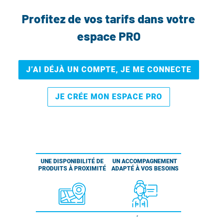
Profitez de vos tarifs dans votre
espace PRO
J’AI DÉJÀ UN COMPTE, JE ME CONNECTE
JE CRÉE MON ESPACE PRO
UNE DISPONIBILITÉ DE
UN ACCOMPAGNEMENT
PRODUITS À PROXIMITÉ
ADAPTÉ À VOS BESOINS