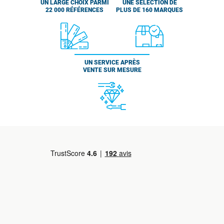
UN LARGE CHOIX PARMI
UNE SÉLECTION DE
22 000 RÉFÉRENCES
PLUS DE 160 MARQUES
UN SERVICE APRÈS
VENTE SUR MESURE