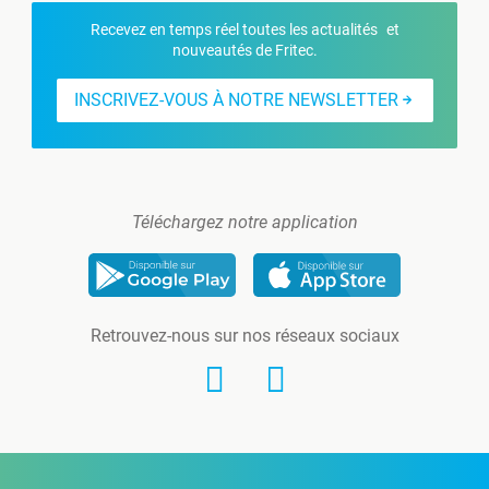
Recevez en temps réel toutes les actualités et
nouveautés de Fritec.
INSCRIVEZ-VOUS À NOTRE NEWSLETTER
Téléchargez notre application
Retrouvez-nous sur nos réseaux sociaux