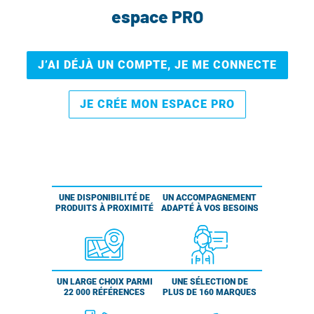
espace PRO
J’AI DÉJÀ UN COMPTE, JE ME CONNECTE
JE CRÉE MON ESPACE PRO
UNE DISPONIBILITÉ DE
UN ACCOMPAGNEMENT
PRODUITS À PROXIMITÉ
ADAPTÉ À VOS BESOINS
UN LARGE CHOIX PARMI
UNE SÉLECTION DE
22 000 RÉFÉRENCES
PLUS DE 160 MARQUES