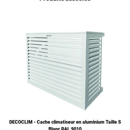
DECOCLIM - Cache climatiseur en aluminium Taille S
Blanc RAL 9010