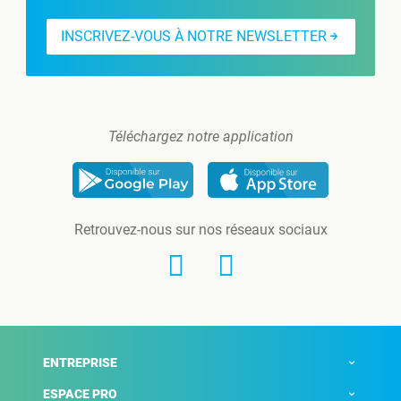
INSCRIVEZ-VOUS À NOTRE NEWSLETTER
Téléchargez notre application
Retrouvez-nous sur nos réseaux sociaux
ENTREPRISE
ESPACE PRO