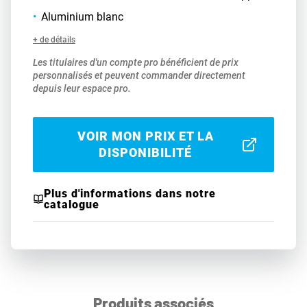
Aluminium blanc
+ de détails
Les titulaires d'un compte pro bénéficient de prix
personnalisés et peuvent commander directement
depuis leur espace pro.
VOIR MON PRIX ET LA
DISPONIBILITÉ
Plus d'informations dans notre
catalogue
Produits associés