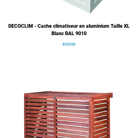
DECOCLIM - Cache climatiseur en aluminium Taille XL
Blanc RAL 9010
855358