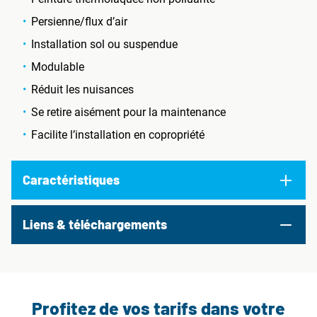
Persienne/flux d’air
Installation sol ou suspendue
Modulable
Réduit les nuisances
Se retire aisément pour la maintenance
Facilite l’installation en copropriété
Caractéristiques
Liens & téléchargements
Profitez de vos tarifs dans votre