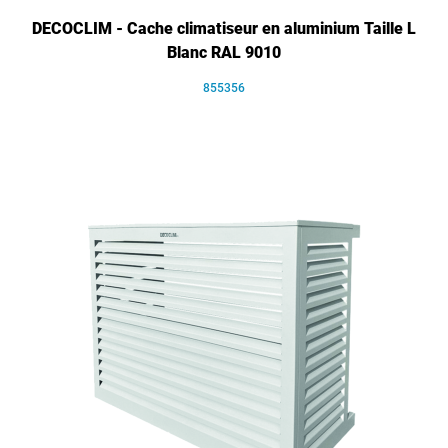
DECOCLIM - Cache climatiseur en aluminium Taille L
Blanc RAL 9010
855356