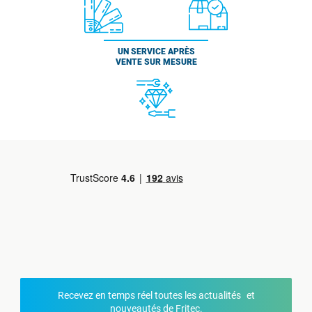
UN SERVICE APRÈS
VENTE SUR MESURE
Recevez en temps réel toutes les actualités et
nouveautés de Fritec.