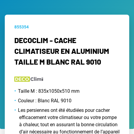
855354
DECOCLIM - CACHE
CLIMATISEUR EN ALUMINIUM
TAILLE M BLANC RAL 9010
Taille M : 835x1050x510 mm
Couleur : Blanc RAL 9010
Les persiennes ont été étudiées pour cacher
efficacement votre climatiseur ou votre pompe
à chaleur, tout en assurant la bonne circulation
d’air nécessaire au fonctionnement de l’appareil