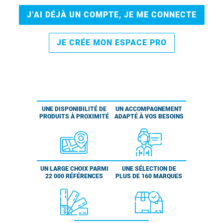
J’AI DÉJÀ UN COMPTE, JE ME CONNECTE
JE CRÉE MON ESPACE PRO
UNE DISPONIBILITÉ DE
UN ACCOMPAGNEMENT
PRODUITS À PROXIMITÉ
ADAPTÉ À VOS BESOINS
UN LARGE CHOIX PARMI
UNE SÉLECTION DE
22 000 RÉFÉRENCES
PLUS DE 160 MARQUES