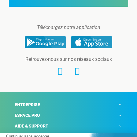
Téléchargez notre application
Retrouvez-nous sur nos réseaux sociaux
ENTREPRISE
ESPACE PRO
AIDE & SUPPORT
ACTUALITÉS