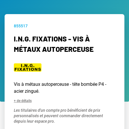
855517
I.N.G. FIXATIONS - VIS À
MÉTAUX AUTOPERCEUSE
Vis à métaux autoperceuse - tête bombée P4 -
acier zingué.
+ de détails
Les titulaires d'un compte pro bénéficient de prix
personnalisés et peuvent commander directement
depuis leur espace pro.