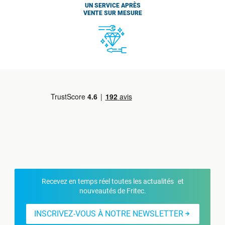
UN SERVICE APRÈS
VENTE SUR MESURE
Recevez en temps réel toutes les actualités et
nouveautés de Fritec.
INSCRIVEZ-VOUS À NOTRE NEWSLETTER