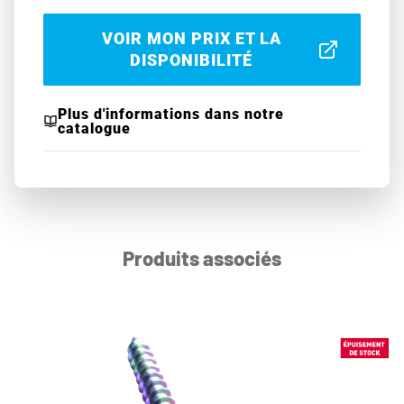
VOIR MON PRIX ET LA
DISPONIBILITÉ
Plus d'informations dans notre
catalogue
Produits associés