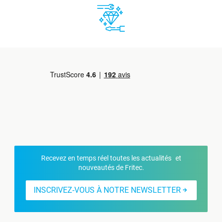
Recevez en temps réel toutes les actualités et
nouveautés de Fritec.
INSCRIVEZ-VOUS À NOTRE NEWSLETTER