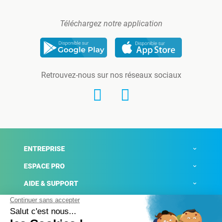
Téléchargez notre application
Retrouvez-nous sur nos réseaux sociaux
ENTREPRISE
ESPACE PRO
AIDE & SUPPORT
ACTUALITÉS