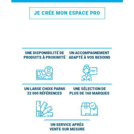
JE CRÉE MON ESPACE PRO
UNE DISPONIBILITÉ DE
UN ACCOMPAGNEMENT
PRODUITS À PROXIMITÉ
ADAPTÉ À VOS BESOINS
UN LARGE CHOIX PARMI
UNE SÉLECTION DE
22 000 RÉFÉRENCES
PLUS DE 160 MARQUES
UN SERVICE APRÈS
VENTE SUR MESURE