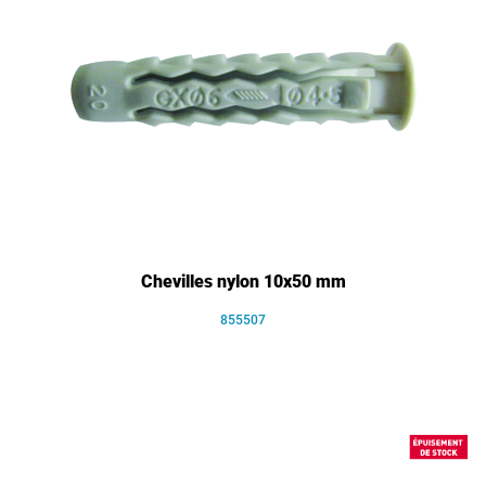
Chevilles nylon 10x50 mm
855507