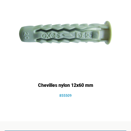
Chevilles nylon 12x60 mm
855509