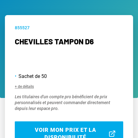
855527
CHEVILLES TAMPON D6
Sachet de 50
+ de détails
Les titulaires d'un compte pro bénéficient de prix
personnalisés et peuvent commander directement
depuis leur espace pro.
VOIR MON PRIX ET LA
DISPONIBILITÉ