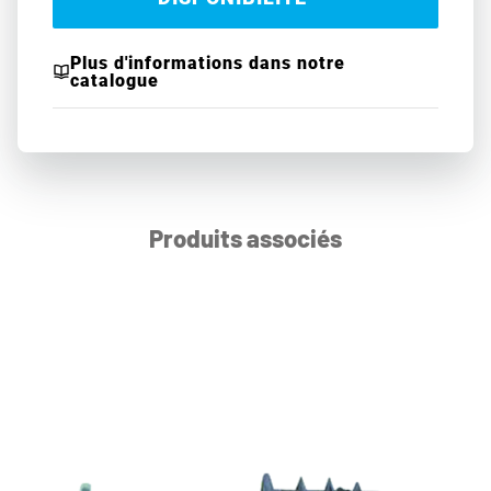
Plus d'informations dans notre
catalogue
Produits associés