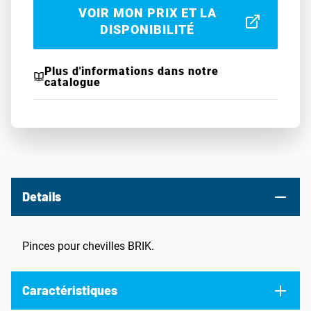
VOIR MON PRIX ET LA
DISPONIBILITÉ
Plus d'informations dans notre
catalogue
Details
Pinces pour chevilles BRIK.
Caractéristiques