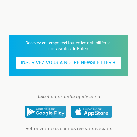
Recevez en temps réel toutes les actualités et
nouveautés de Fritec.
INSCRIVEZ-VOUS À NOTRE NEWSLETTER
Téléchargez notre application
Retrouvez-nous sur nos réseaux sociaux