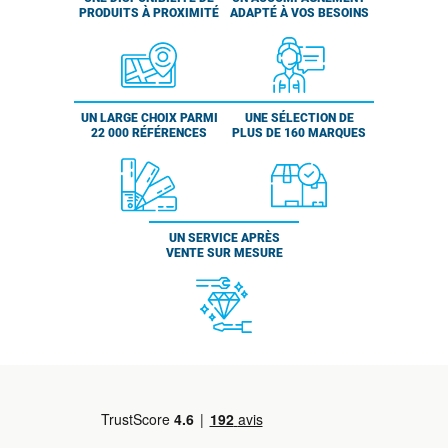
PRODUITS À PROXIMITÉ
ADAPTÉ À VOS BESOINS
UN LARGE CHOIX PARMI
UNE SÉLECTION DE
22 000 RÉFÉRENCES
PLUS DE 160 MARQUES
UN SERVICE APRÈS
VENTE SUR MESURE