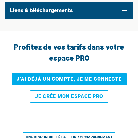
Liens & téléchargements
Profitez de vos tarifs dans votre
espace PRO
J’AI DÉJÀ UN COMPTE, JE ME CONNECTE
JE CRÉE MON ESPACE PRO
UNE DISPONIBILITÉ DE
UN ACCOMPAGNEMENT