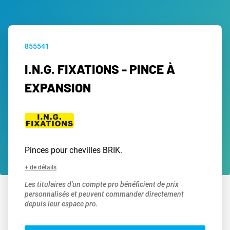
855541
I.N.G. FIXATIONS - PINCE À
EXPANSION
Pinces pour chevilles BRIK.
+ de détails
Les titulaires d'un compte pro bénéficient de prix
personnalisés et peuvent commander directement
depuis leur espace pro.