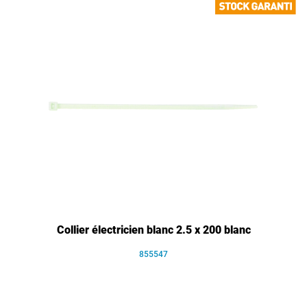
Collier électricien blanc 2.5 x 200 blanc
855547