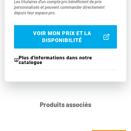
Les titulaires d'un compte pro bénéficient de prix
personnalisés et peuvent commander directement
depuis leur espace pro.
VOIR MON PRIX ET LA
DISPONIBILITÉ
Plus d'informations dans notre
catalogue
Produits associés