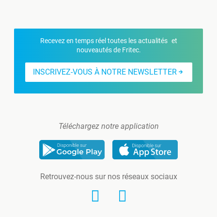
Recevez en temps réel toutes les actualités et
nouveautés de Fritec.
INSCRIVEZ-VOUS À NOTRE NEWSLETTER
Téléchargez notre application
Retrouvez-nous sur nos réseaux sociaux