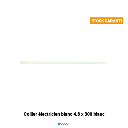
Collier électricien blanc 4.8 x 300 blanc
855551