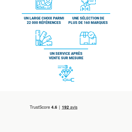
UN LARGE CHOIX PARMI
UNE SÉLECTION DE
22 000 RÉFÉRENCES
PLUS DE 160 MARQUES
UN SERVICE APRÈS
VENTE SUR MESURE