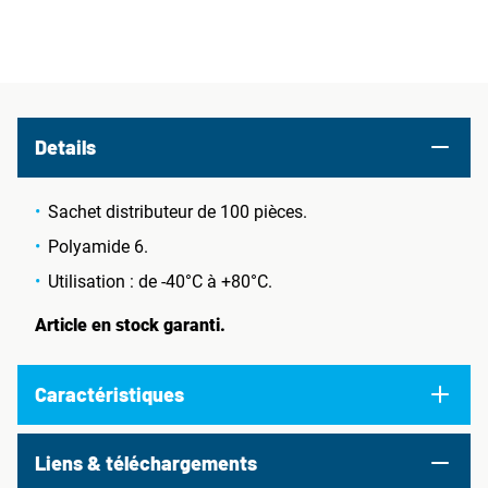
Details
Sachet distributeur de 100 pièces.
Polyamide 6.
Utilisation : de -40°C à +80°C.
Article en stock garanti.
Caractéristiques
Liens & téléchargements