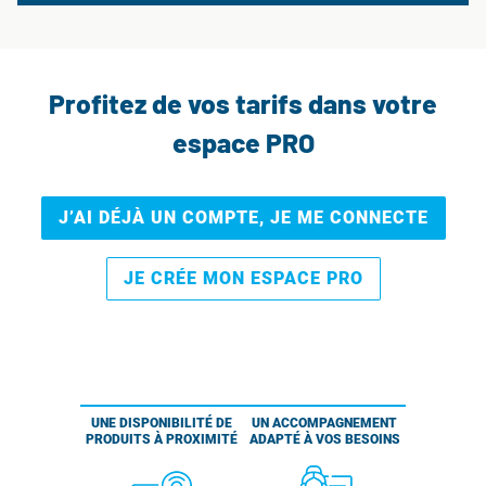
Profitez de vos tarifs dans votre
espace PRO
J’AI DÉJÀ UN COMPTE, JE ME CONNECTE
JE CRÉE MON ESPACE PRO
UNE DISPONIBILITÉ DE
UN ACCOMPAGNEMENT
PRODUITS À PROXIMITÉ
ADAPTÉ À VOS BESOINS