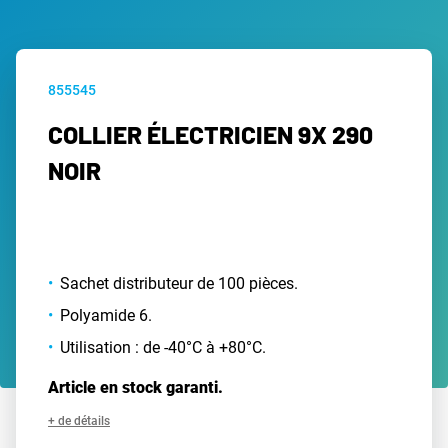
855545
COLLIER ÉLECTRICIEN 9X 290
NOIR
Sachet distributeur de 100 pièces.
Polyamide 6.
Utilisation : de -40°C à +80°C.
Article en stock garanti.
+ de détails