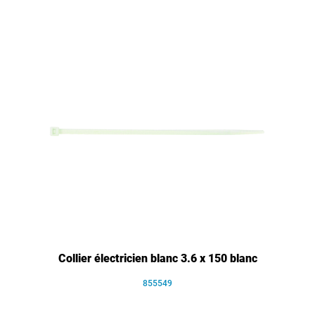
Collier électricien blanc 3.6 x 150 blanc
855549