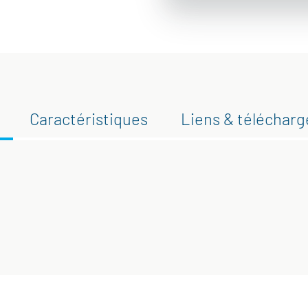
Caractéristiques
Liens & téléchar