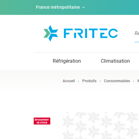
France métropolitaine
Réfrigération
Climatisation
Accueil
Produits
Consommables