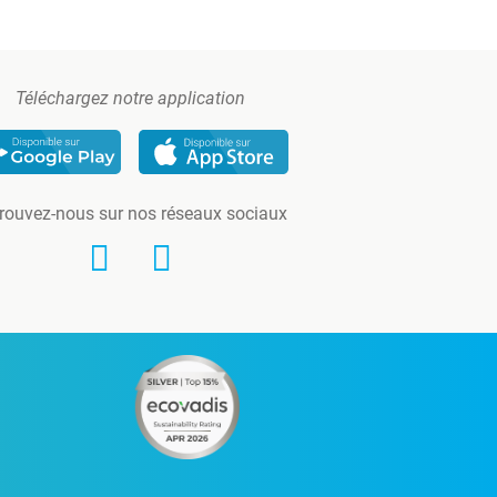
Téléchargez notre application
rouvez-nous sur nos réseaux sociaux