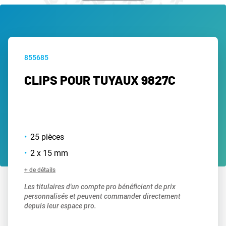
855685
CLIPS POUR TUYAUX 9827C
25 pièces
2 x 15 mm
+ de détails
Les titulaires d'un compte pro bénéficient de prix
personnalisés et peuvent commander directement
depuis leur espace pro.