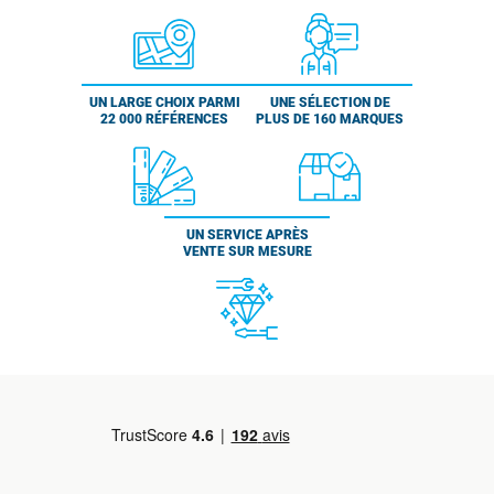
UN LARGE CHOIX PARMI
UNE SÉLECTION DE
22 000 RÉFÉRENCES
PLUS DE 160 MARQUES
UN SERVICE APRÈS
VENTE SUR MESURE