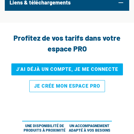
Liens & téléchargements
Profitez de vos tarifs dans votre
espace PRO
J’AI DÉJÀ UN COMPTE, JE ME CONNECTE
JE CRÉE MON ESPACE PRO
UNE DISPONIBILITÉ DE
UN ACCOMPAGNEMENT
PRODUITS À PROXIMITÉ
ADAPTÉ À VOS BESOINS