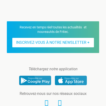
Recevez en temps réel toutes les actualités et
nouveautés de Fritec.
INSCRIVEZ-VOUS À NOTRE NEWSLETTER
Téléchargez notre application
Retrouvez-nous sur nos réseaux sociaux